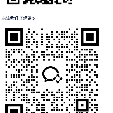
关注我们 了解更多