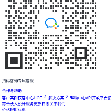
扫码咨询专属客服
合作与帮助
客户案例
获客中心
HOT
解决方案
帮助中心
API开放平台
募合伙人
设计服务
更新日志
关于我们
价格
限时优惠