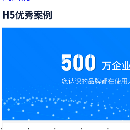
H5优秀案例