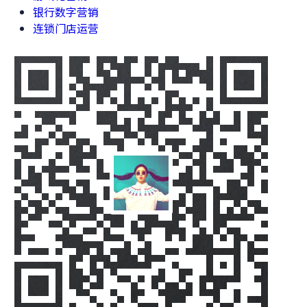
银行数字营销
连锁门店运营