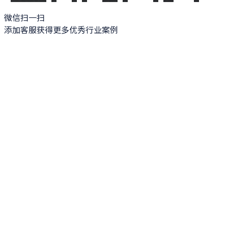
微信扫一扫
添加客服获得更多优秀行业案例