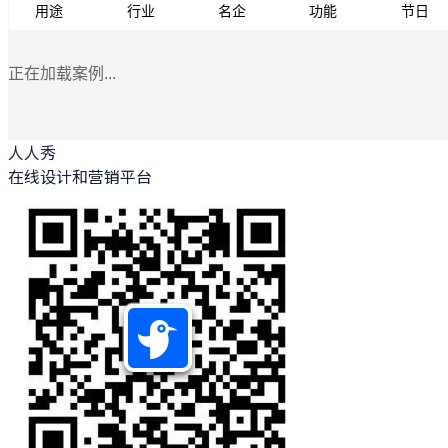
用途
行业
名企
功能
节日
正在加载案例...
人人秀
在线设计和营销平台