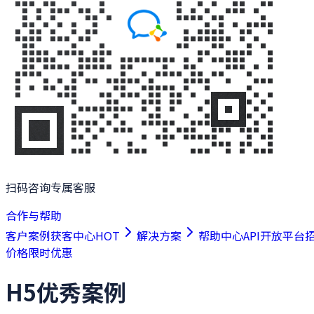
扫码咨询专属客服
合作与帮助
客户案例
获客中心
HOT
解决方案
帮助中心
API开放平台
价格
限时优惠
H5优秀案例