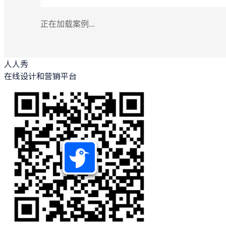
正在加载案例...
人人秀
在线设计和营销平台