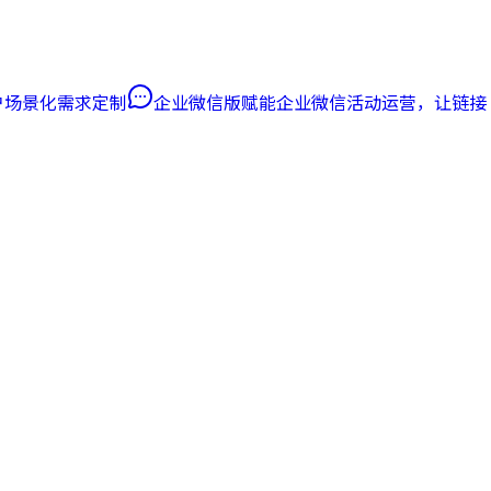
客户场景化需求定制
企业微信版
赋能企业微信活动运营，让链接