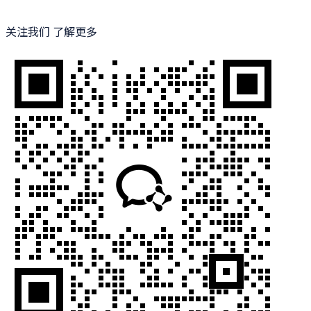
关注我们 了解更多