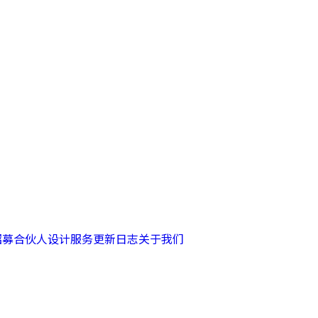
招募合伙人
设计服务
更新日志
关于我们