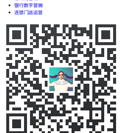
银行数字营销
连锁门店运营