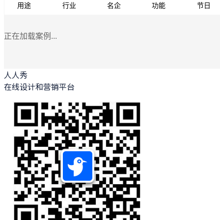
用途
行业
名企
功能
节日
正在加载案例...
人人秀
在线设计和营销平台