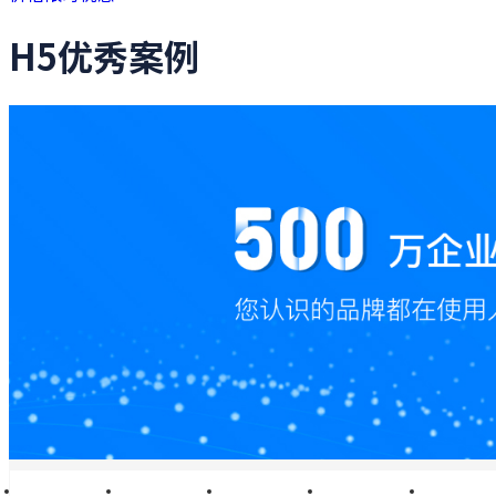
H5优秀案例