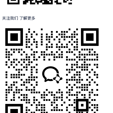
关注我们 了解更多