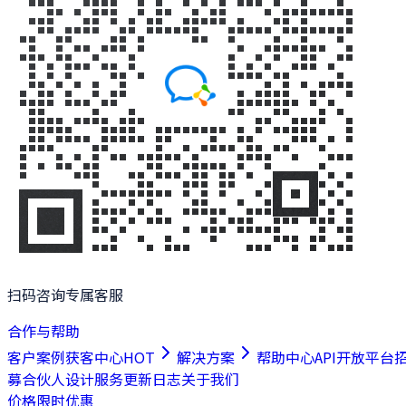
扫码咨询专属客服
合作与帮助
客户案例
获客中心
HOT
解决方案
帮助中心
API开放平台
募合伙人
设计服务
更新日志
关于我们
价格
限时优惠