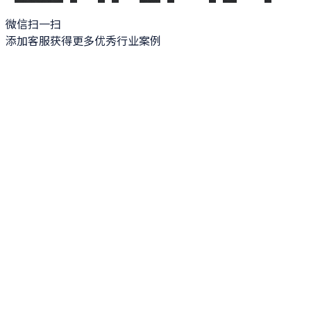
微信扫一扫
添加客服获得更多优秀行业案例