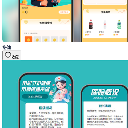
搭建
收藏