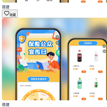
搭建
收藏
搭建