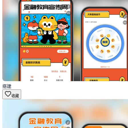
搭建
收藏