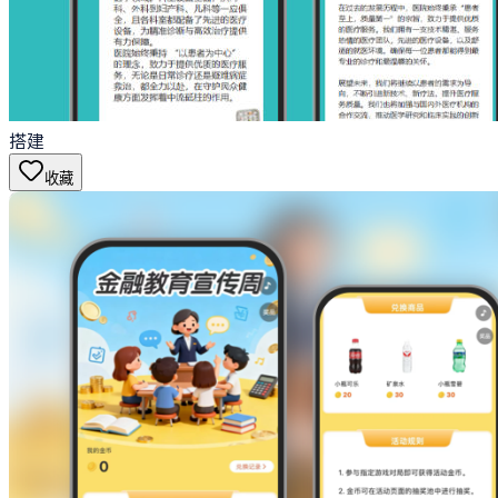
搭建
收藏