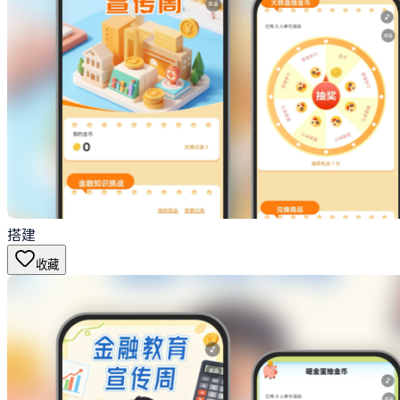
搭建
收藏