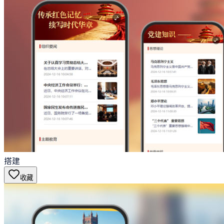
搭建
收藏