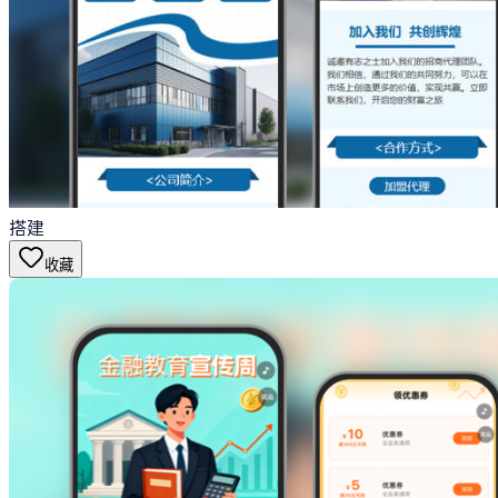
搭建
收藏