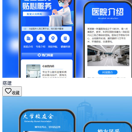
搭建
收藏