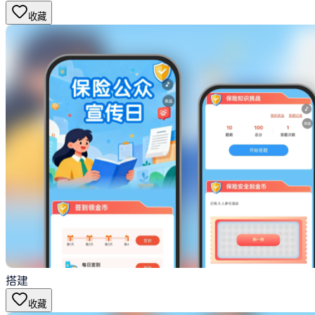
收藏
搭建
收藏