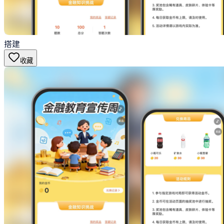
搭建
收藏