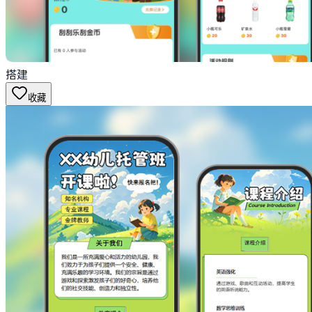
搭建
收藏