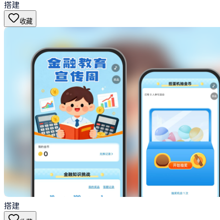
搭建
收藏
搭建