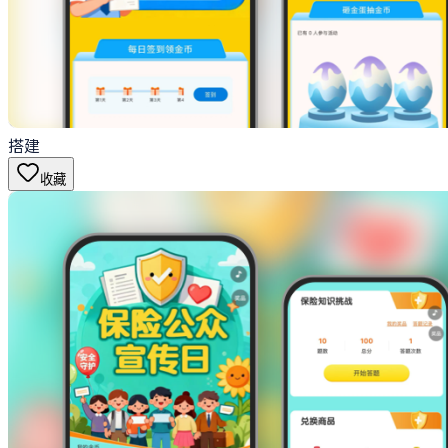
搭建
收藏