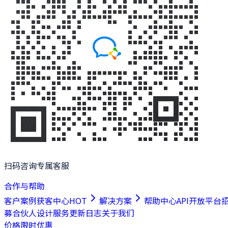
扫码咨询专属客服
合作与帮助
客户案例
获客中心
HOT
解决方案
帮助中心
API开放平台
募合伙人
设计服务
更新日志
关于我们
价格
限时优惠