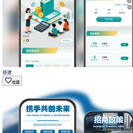
搭建
收藏