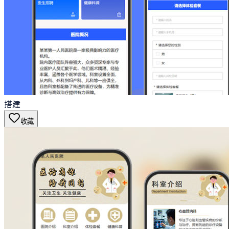
搭建
收藏