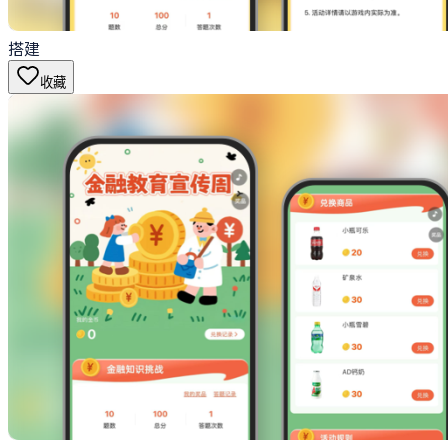
搭建
收藏