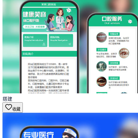
搭建
收藏