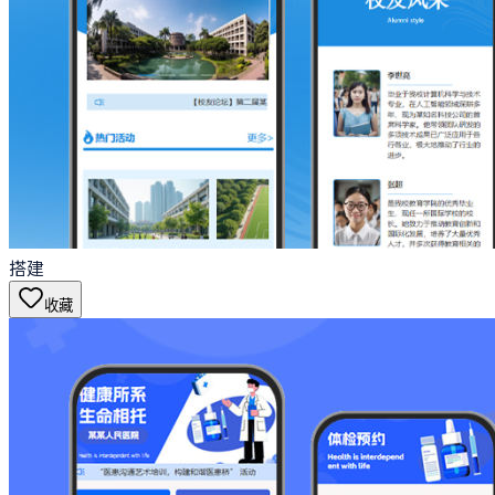
搭建
收藏