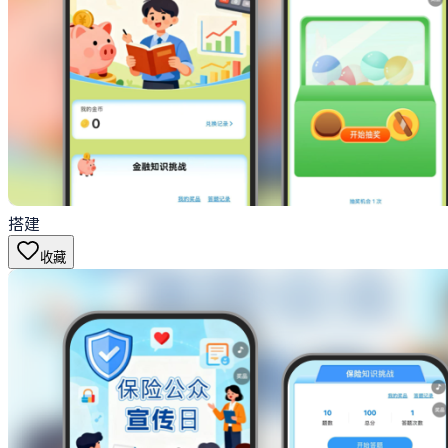
搭建
收藏