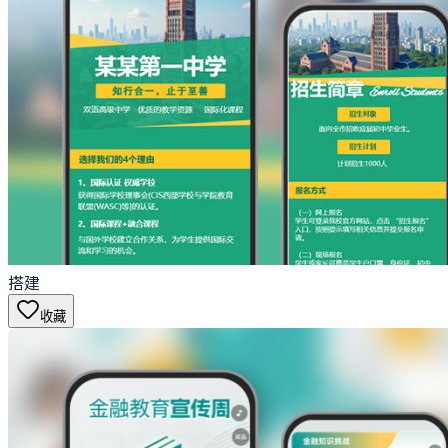
搭建
收藏