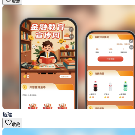
收藏
搭建
收藏