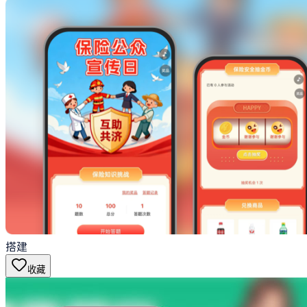
搭建
收藏