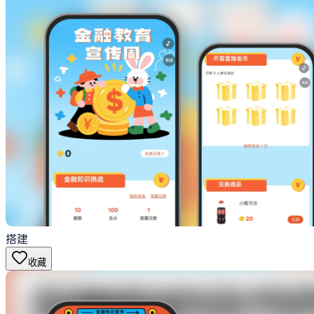
搭建
收藏