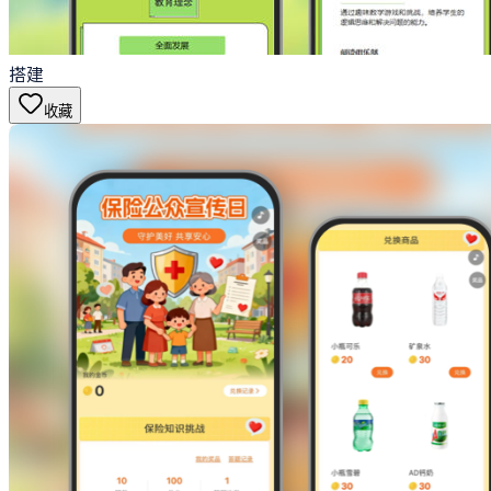
搭建
收藏