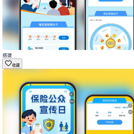
搭建
收藏