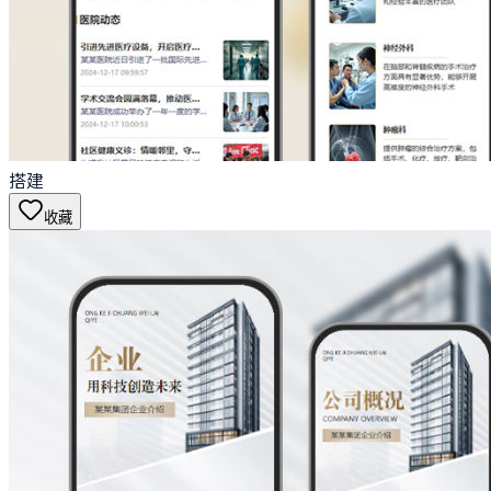
搭建
收藏