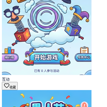
互动
收藏