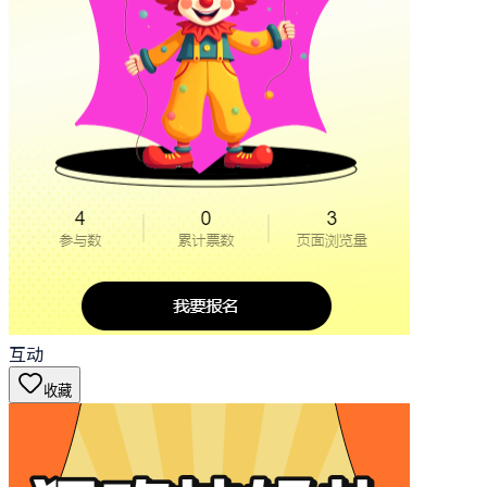
互动
收藏