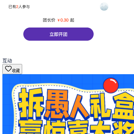
互动
收藏