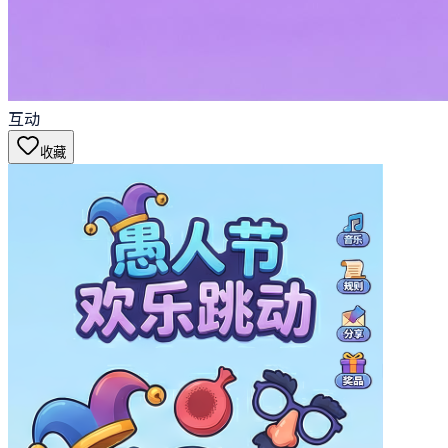
互动
收藏