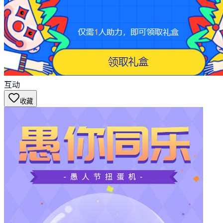
互动
收藏