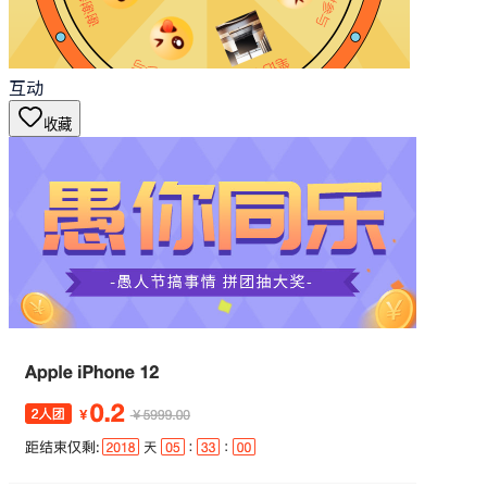
互动
收藏