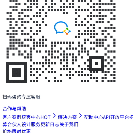
扫码咨询专属客服
合作与帮助
客户案例
获客中心
HOT
解决方案
帮助中心
API开放平台
募合伙人
设计服务
更新日志
关于我们
价格
限时优惠