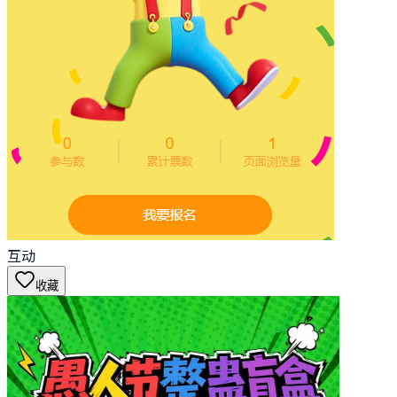
互动
收藏