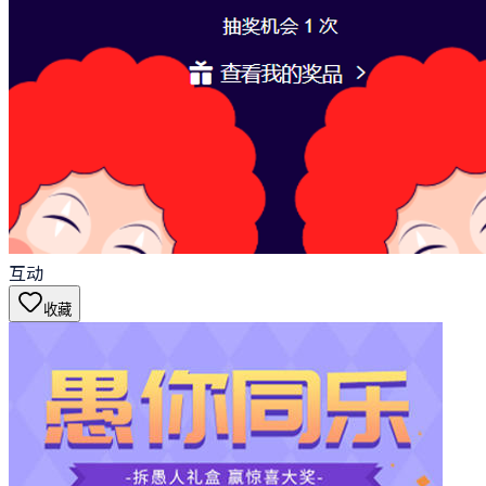
互动
收藏