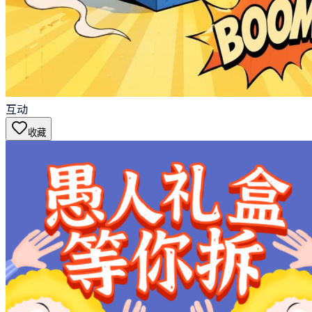
互动
收藏