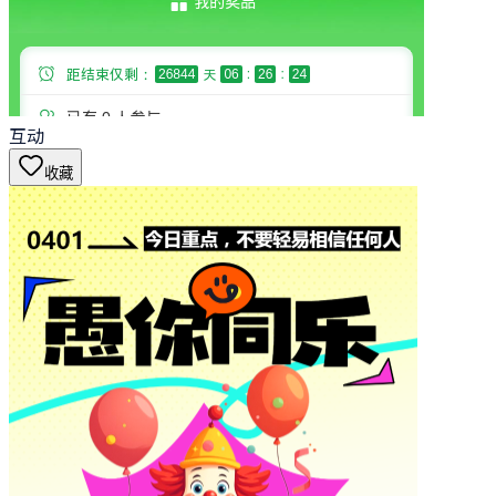
互动
收藏