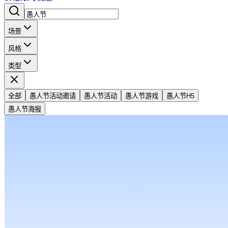
场景
风格
类型
全部
愚人节活动邀请
愚人节活动
愚人节游戏
愚人节H5
愚人节海报