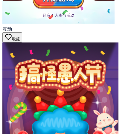
互动
收藏