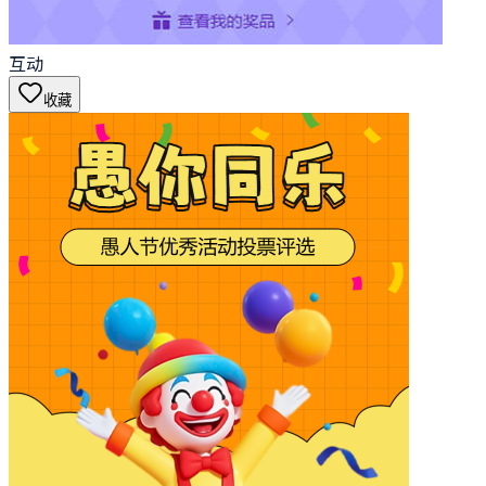
互动
收藏