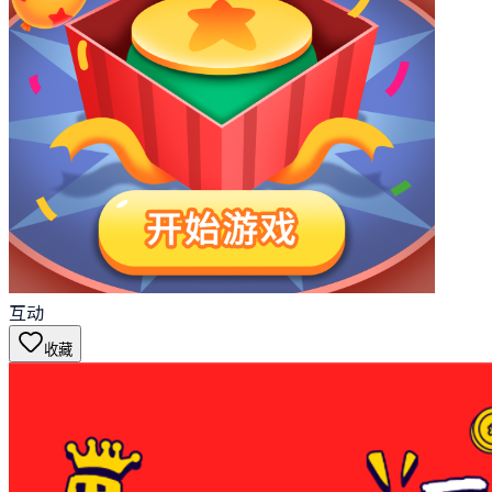
互动
收藏