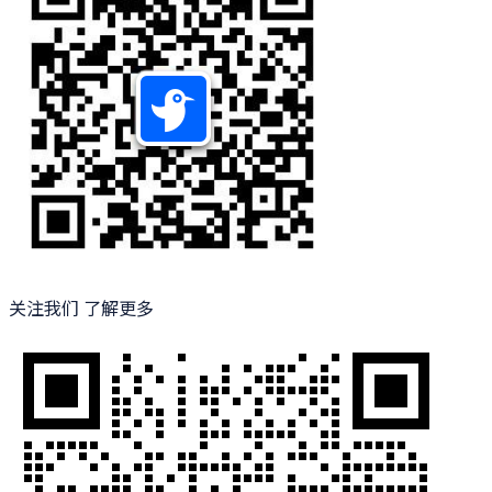
关注我们 了解更多