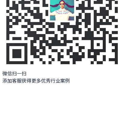
微信扫一扫
添加客服获得更多优秀行业案例