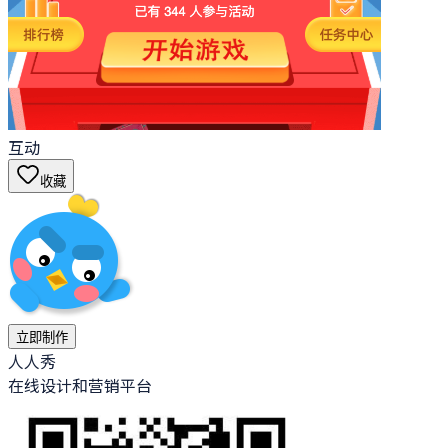
互动
收藏
立即制作
人人秀
在线设计和营销平台