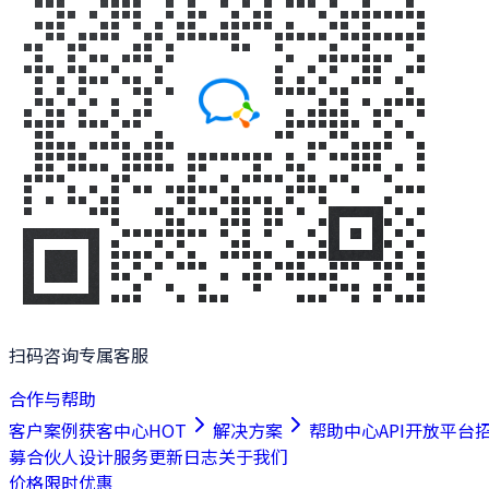
扫码咨询专属客服
合作与帮助
客户案例
获客中心
HOT
解决方案
帮助中心
API开放平台
募合伙人
设计服务
更新日志
关于我们
价格
限时优惠