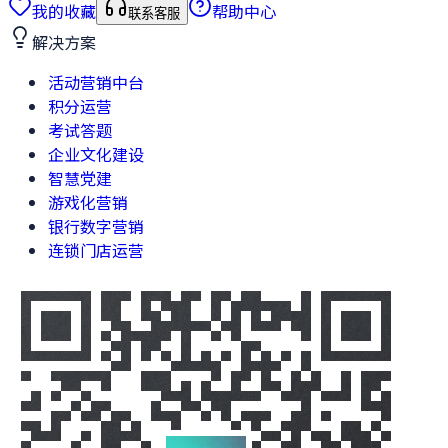
我的收藏
帮助中心
联系客服
解决方案
活动营销中台
积分运营
考试答题
企业文化建设
智慧党建
游戏化营销
银行数字营销
连锁门店运营