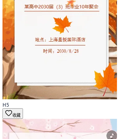
H5
收藏