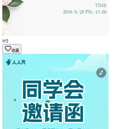
H5
收藏