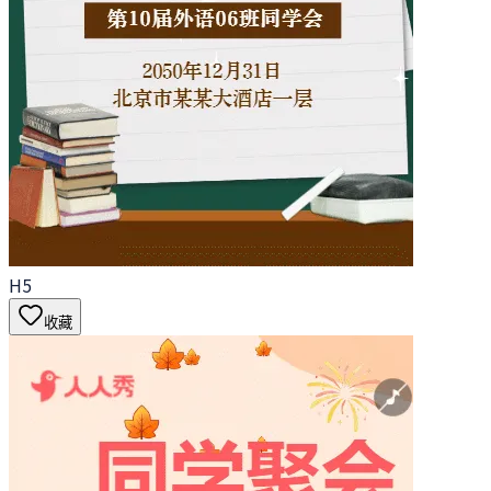
H5
收藏