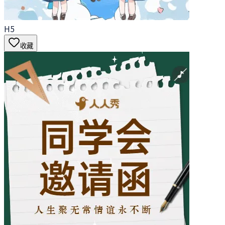
H5
收藏