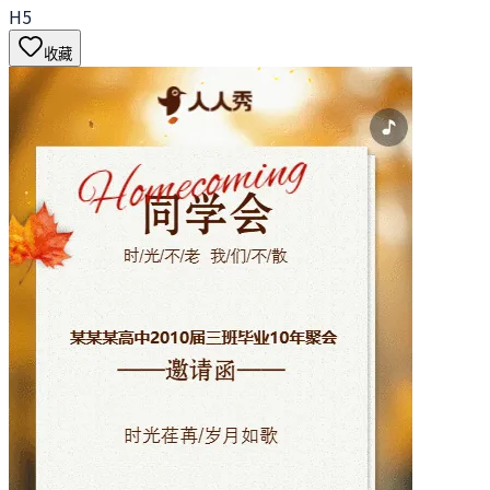
H5
收藏