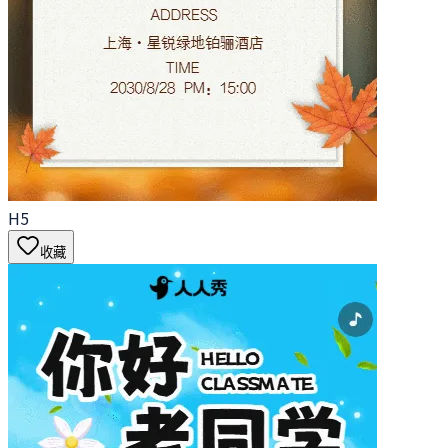
H5
收藏