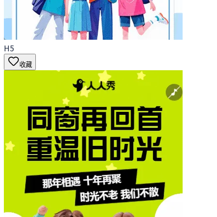
H5
收藏