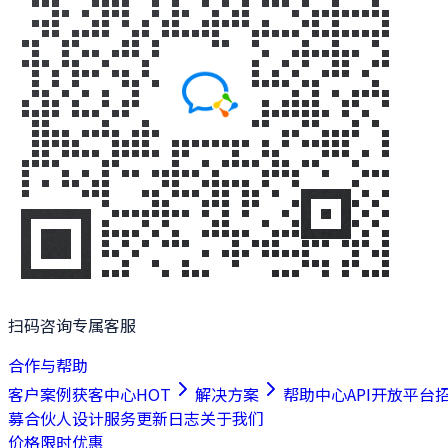
扫码咨询专属客服
合作与帮助
客户案例
获客中心
HOT
解决方案
帮助中心
API开放平台
募合伙人
设计服务
更新日志
关于我们
价格
限时优惠