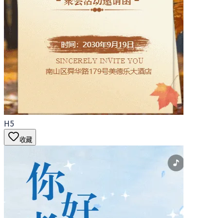
H5
收藏