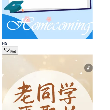
H5
收藏