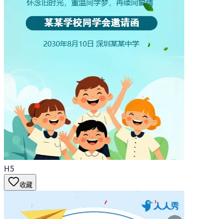
H5
收藏