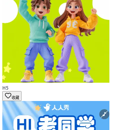
H5
收藏