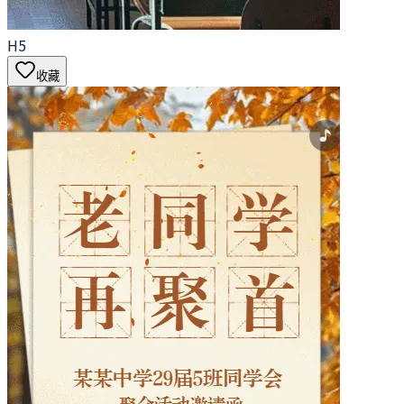
H5
收藏