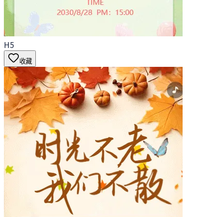
H5
收藏