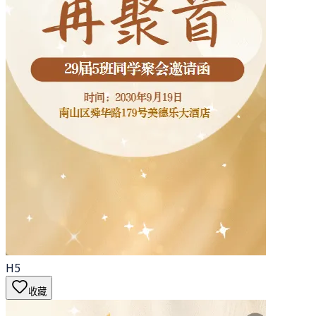
H5
收藏