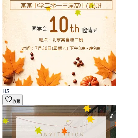
H5
收藏