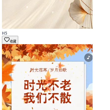
H5
收藏