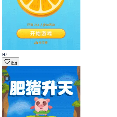
H5
收藏