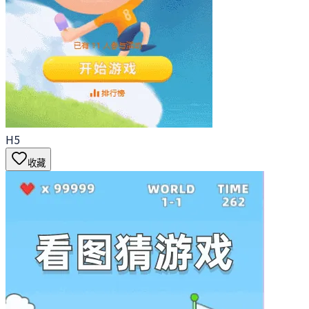
H5
收藏