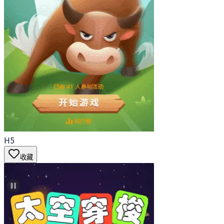
H5
收藏