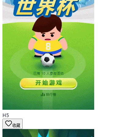
H5
收藏