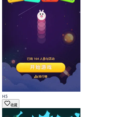
H5
收藏