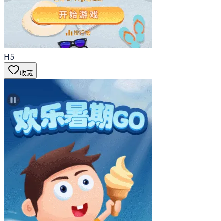
H5
收藏