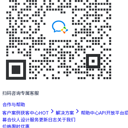
扫码咨询专属客服
合作与帮助
客户案例
获客中心
HOT
解决方案
帮助中心
API开放平台
募合伙人
设计服务
更新日志
关于我们
价格
限时优惠