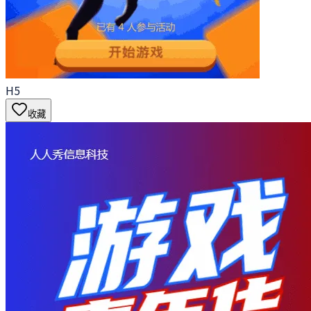
H5
收藏