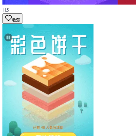
H5
收藏