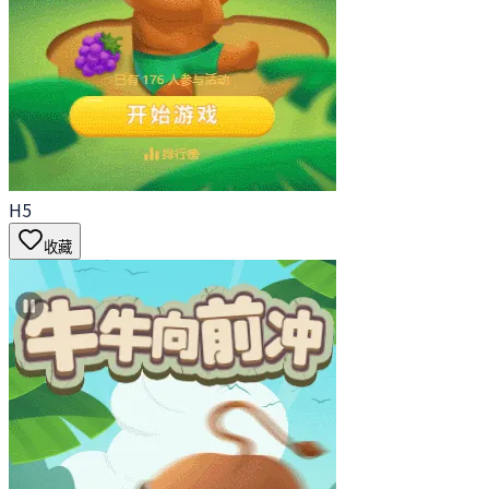
H5
收藏