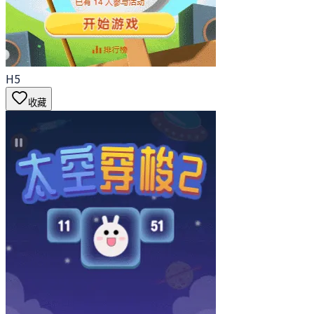
H5
收藏