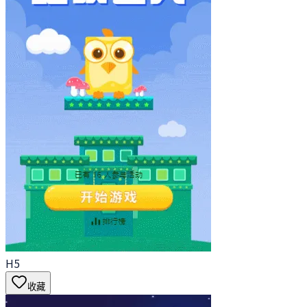
H5
收藏