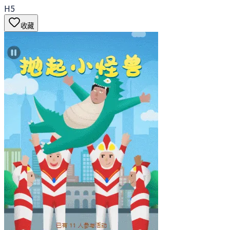
H5
收藏