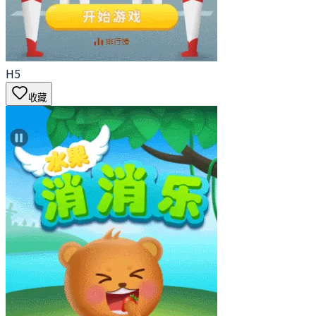
H5
收藏