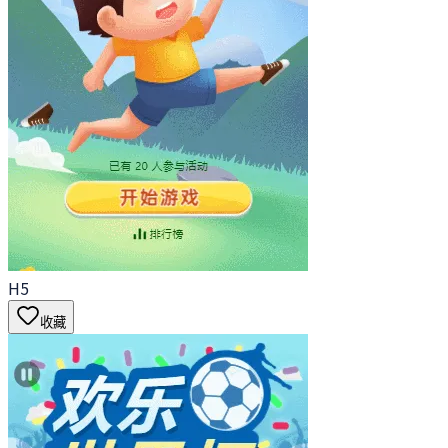
H5
收藏