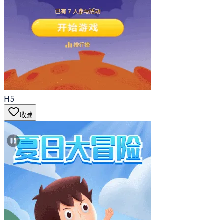
H5
收藏