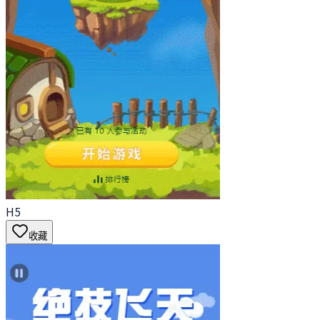
H5
收藏