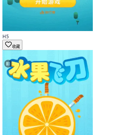
H5
收藏