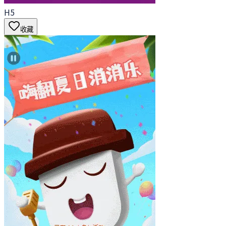
H5
收藏