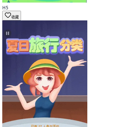
H5
收藏