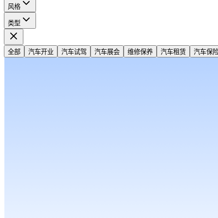
风格
类型
全部
汽车开业
汽车试驾
汽车展会
维修保养
汽车租赁
汽车保