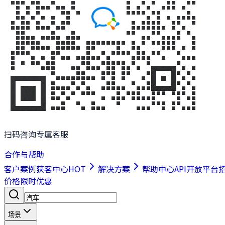
扫码咨询专属客服
合作与帮助
客户案例
获客中心
HOT
解决方案
帮助中心
API开放平台
价格
限时优惠
场景