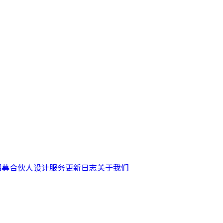
招募合伙人
设计服务
更新日志
关于我们