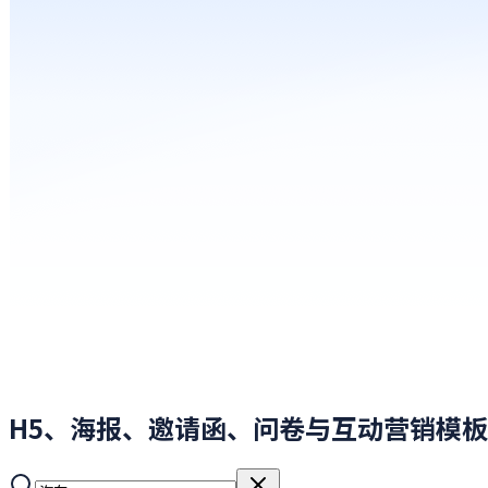
H5、海报、邀请函、问卷与互动营销模板