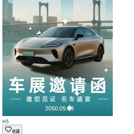
H5
收藏