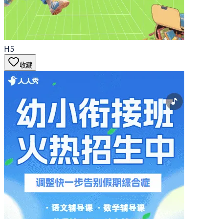
H5
收藏