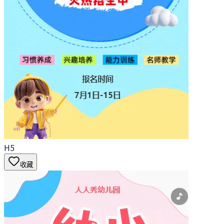
H5
收藏