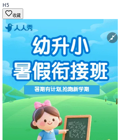
H5
收藏