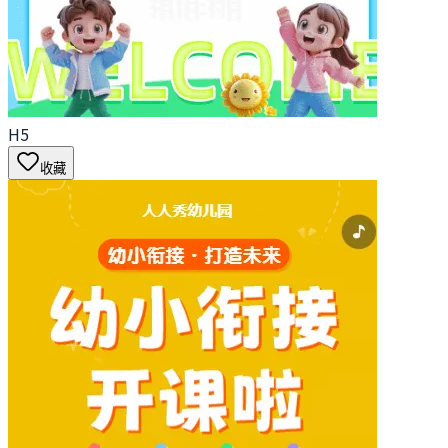
H5
收藏