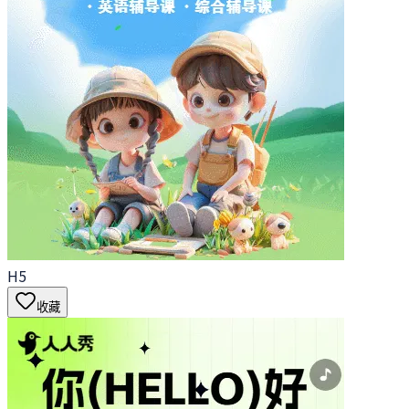
H5
收藏