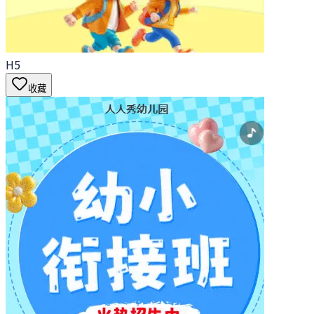
H5
收藏