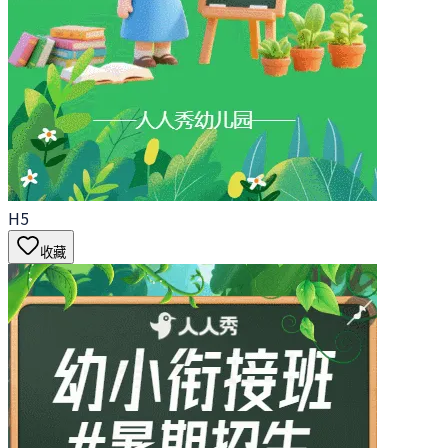
H5
收藏