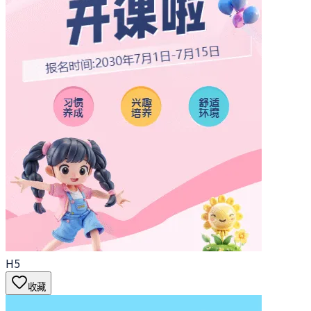
H5
收藏