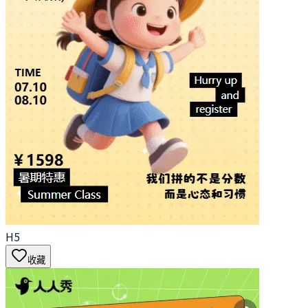
H5
收藏