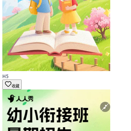
H5
收藏