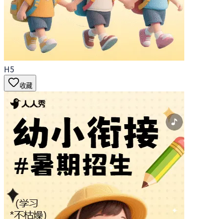
H5
收藏