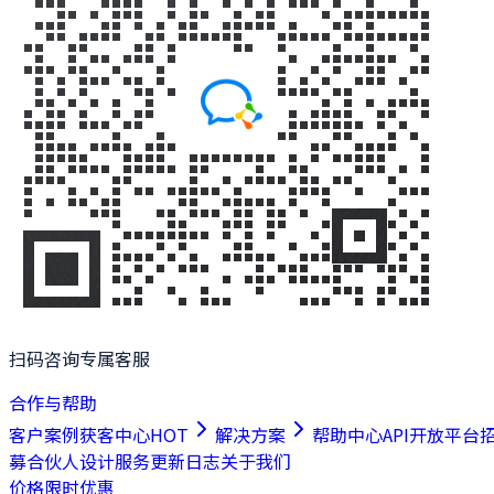
扫码咨询专属客服
合作与帮助
客户案例
获客中心
HOT
解决方案
帮助中心
API开放平台
募合伙人
设计服务
更新日志
关于我们
价格
限时优惠