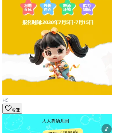
H5
收藏