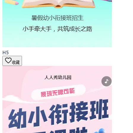
H5
收藏