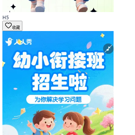
H5
收藏