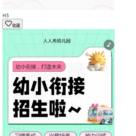
H5
收藏