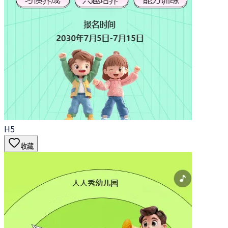
H5
收藏