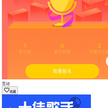
互动
收藏