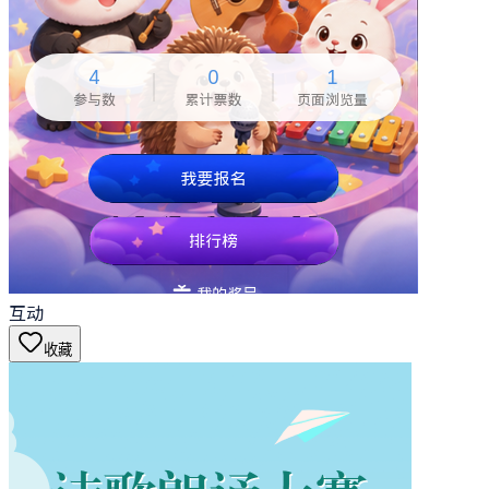
互动
收藏