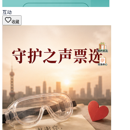
互动
收藏