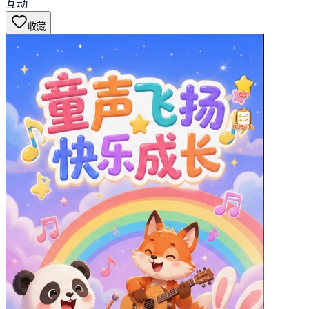
互动
收藏