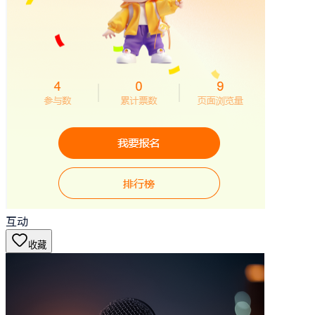
互动
收藏