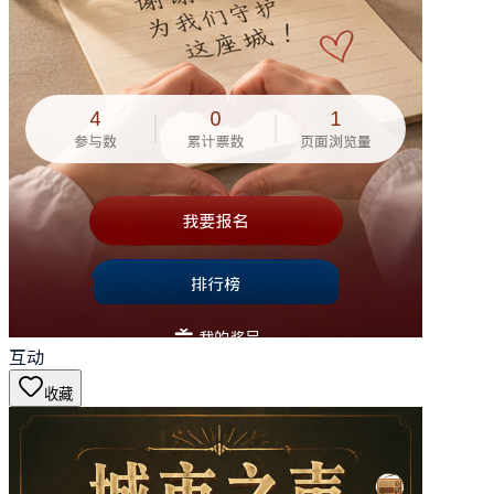
互动
收藏