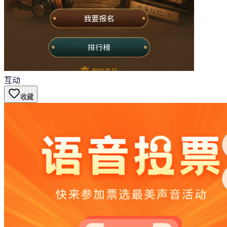
互动
收藏