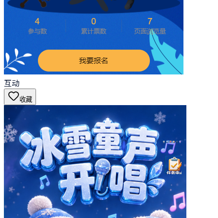
互动
收藏