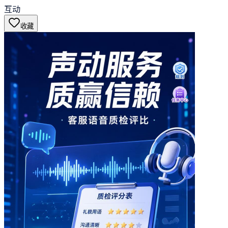
互动
收藏