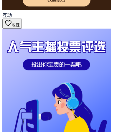
互动
收藏