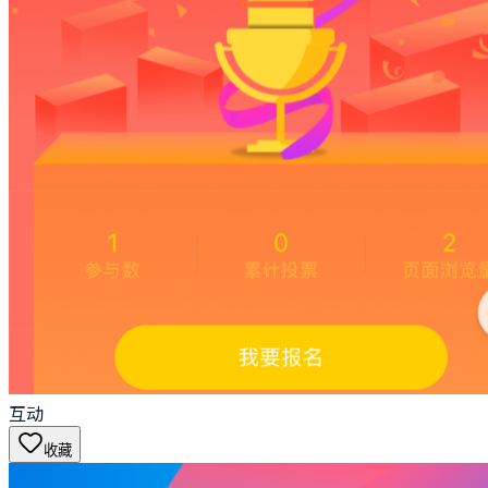
互动
收藏