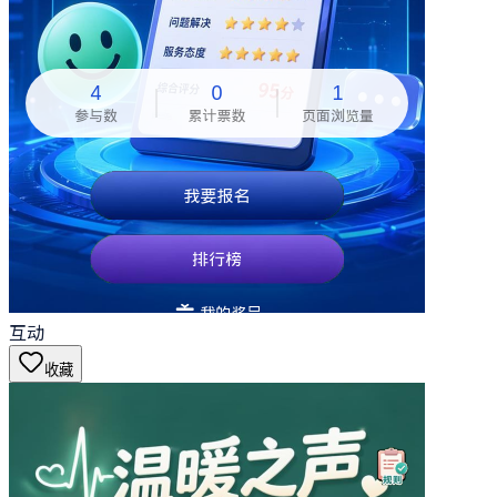
互动
收藏