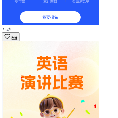
互动
收藏