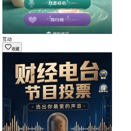
互动
收藏