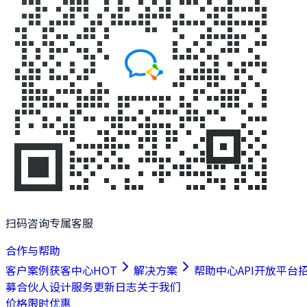
扫码咨询专属客服
合作与帮助
客户案例
获客中心
HOT
解决方案
帮助中心
API开放平台
募合伙人
设计服务
更新日志
关于我们
价格
限时优惠