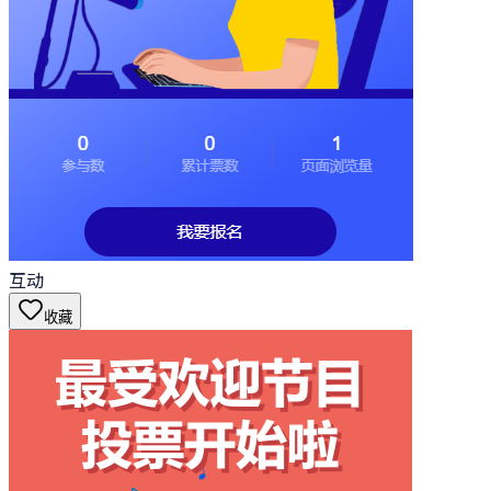
互动
收藏