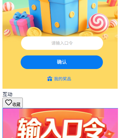
互动
收藏