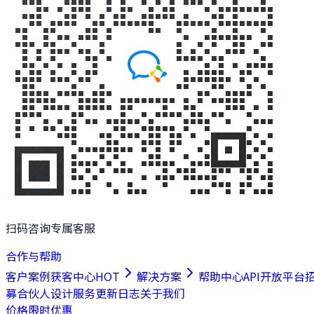
扫码咨询专属客服
合作与帮助
客户案例
获客中心
HOT
解决方案
帮助中心
API开放平台
募合伙人
设计服务
更新日志
关于我们
价格
限时优惠