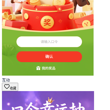
互动
收藏