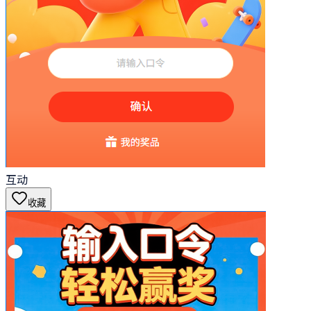
互动
收藏