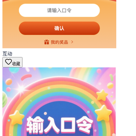
互动
收藏