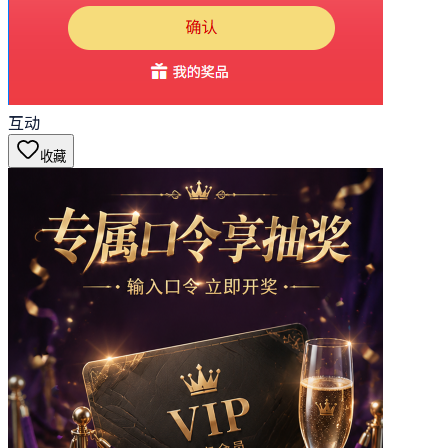
互动
收藏