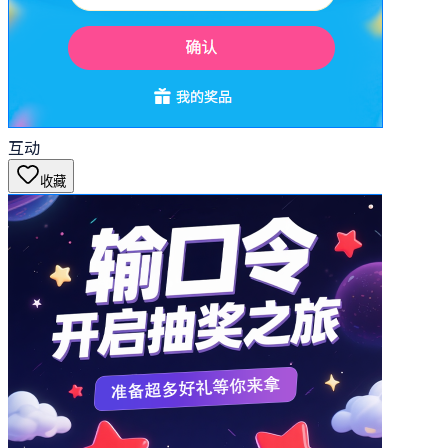
互动
收藏