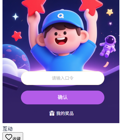
互动
收藏