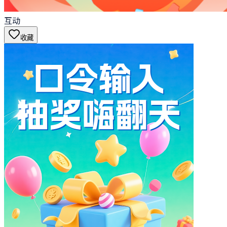
互动
收藏