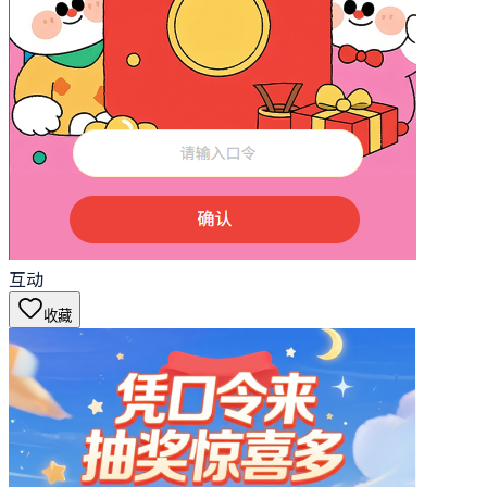
互动
收藏