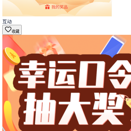
互动
收藏