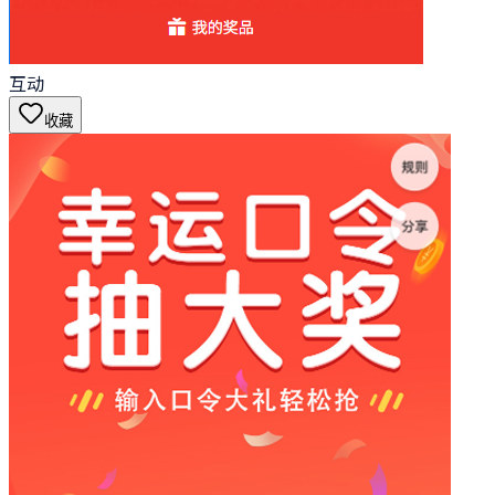
互动
收藏