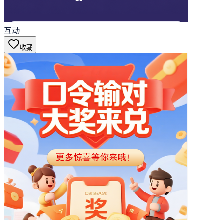
互动
收藏