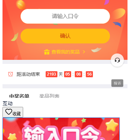
互动
收藏