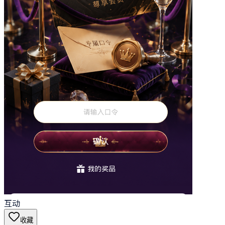
互动
收藏