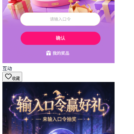
互动
收藏