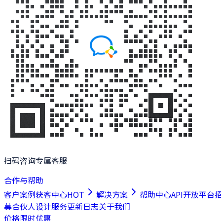
扫码咨询专属客服
合作与帮助
客户案例
获客中心
HOT
解决方案
帮助中心
API开放平台
募合伙人
设计服务
更新日志
关于我们
价格
限时优惠