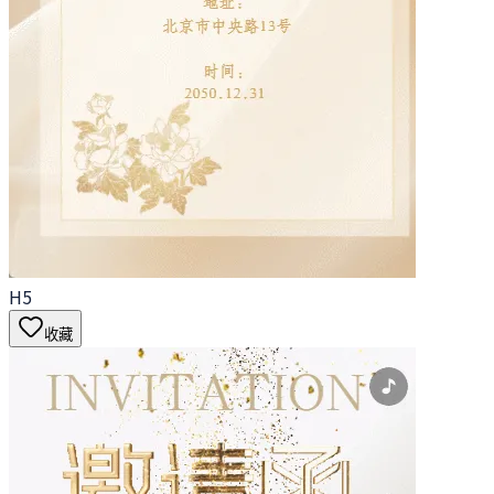
H5
收藏