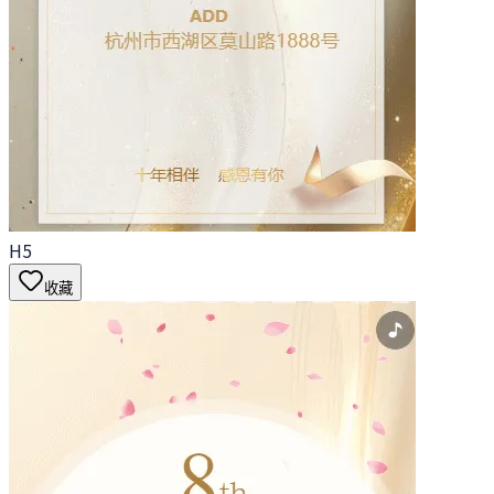
H5
收藏