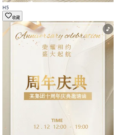
H5
收藏