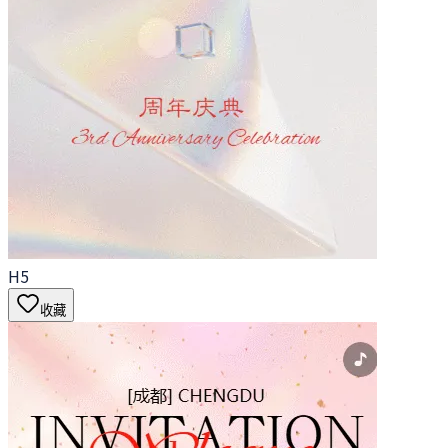
H5
收藏