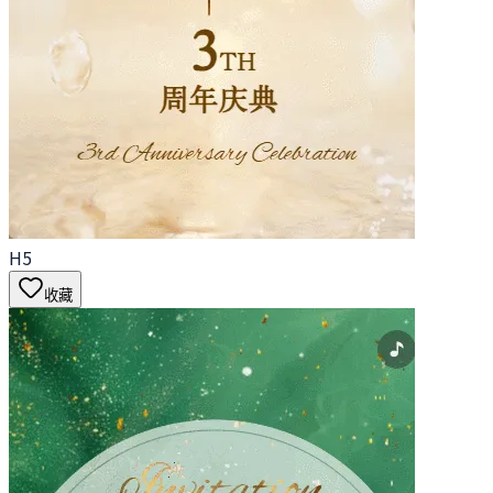
H5
收藏