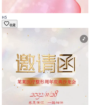
H5
收藏