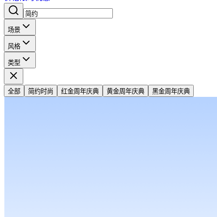
场景
风格
类型
全部
简约时尚
红金周年庆典
黄金周年庆典
黑金周年庆典