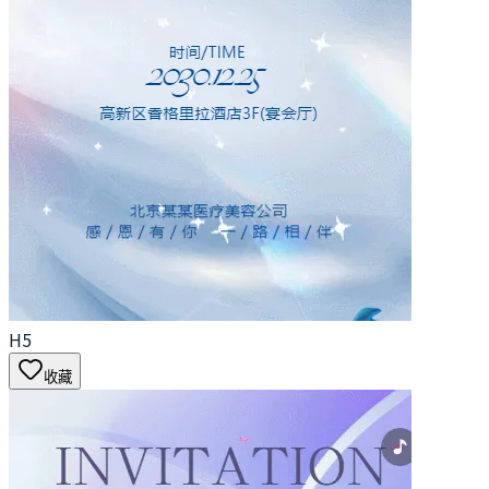
H5
收藏