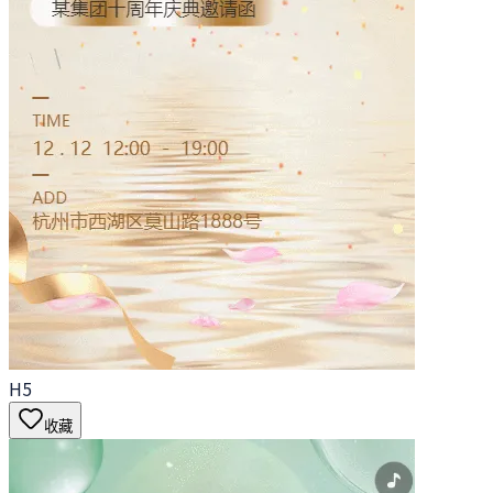
H5
收藏