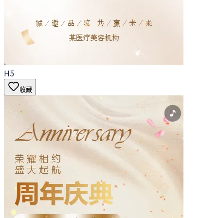
H5
收藏