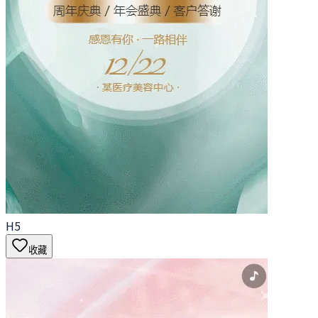
H5
收藏