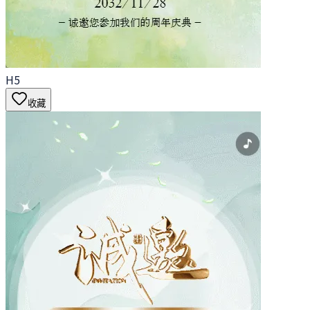
H5
收藏