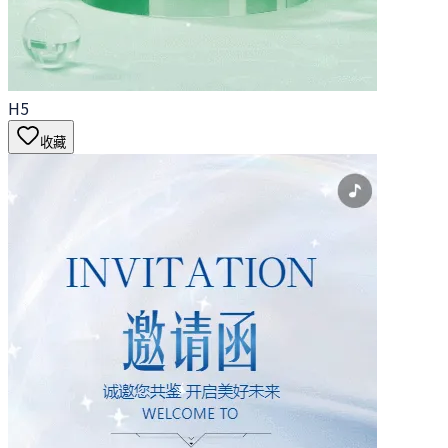
H5
收藏