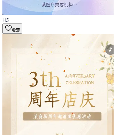
H5
收藏