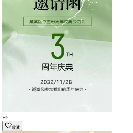
H5
收藏