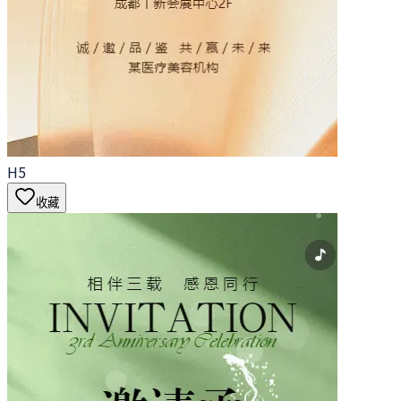
H5
收藏