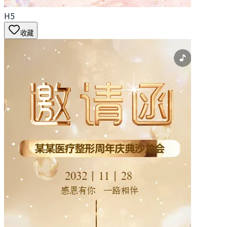
H5
收藏