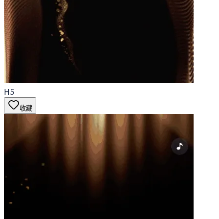
H5
收藏