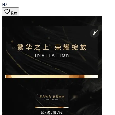
H5
收藏