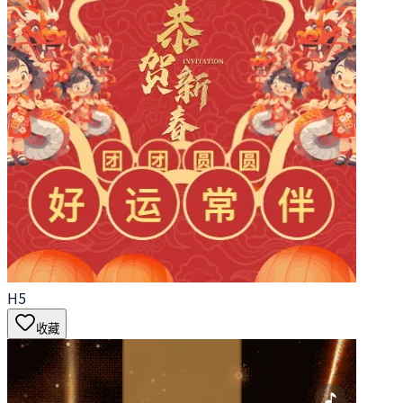
H5
收藏