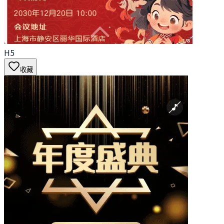
H5
收藏