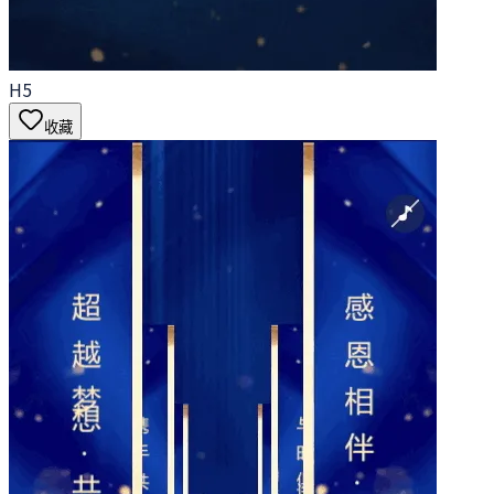
H5
收藏