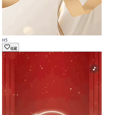
H5
收藏