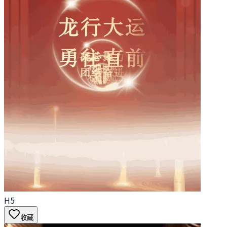
H5
收藏