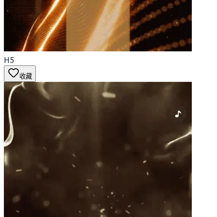
H5
收藏