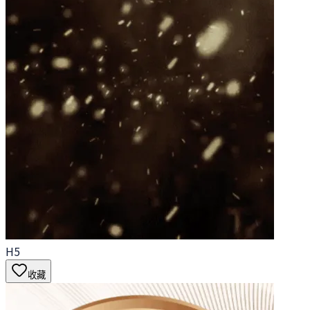
H5
收藏