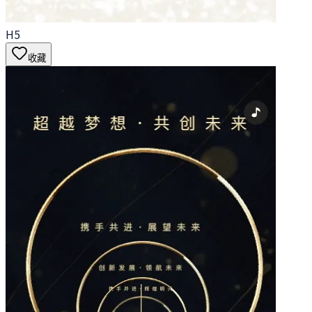
H5
收藏