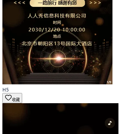
H5
收藏