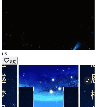
H5
收藏