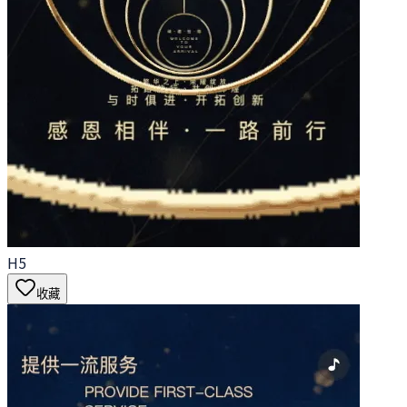
H5
收藏