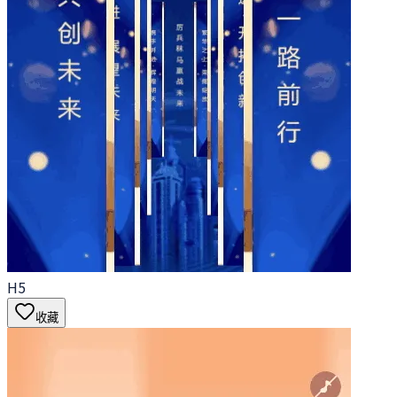
H5
收藏