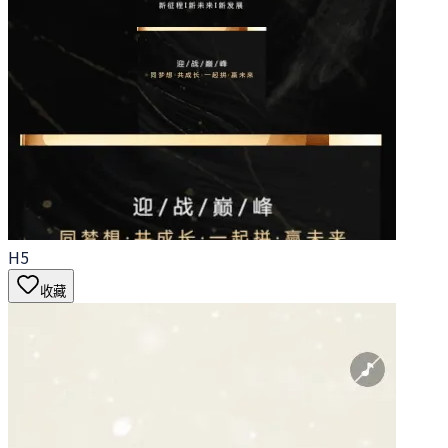
H5
收藏