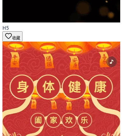
H5
收藏