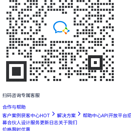
扫码咨询专属客服
合作与帮助
客户案例
获客中心
HOT
解决方案
帮助中心
API开放平台
募合伙人
设计服务
更新日志
关于我们
价格
限时优惠