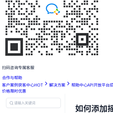
扫码咨询专属客服
合作与帮助
客户案例
获客中心
HOT
解决方案
帮助中心
API开放平台
价格
限时优惠
如何添加