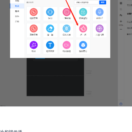
片和提示语