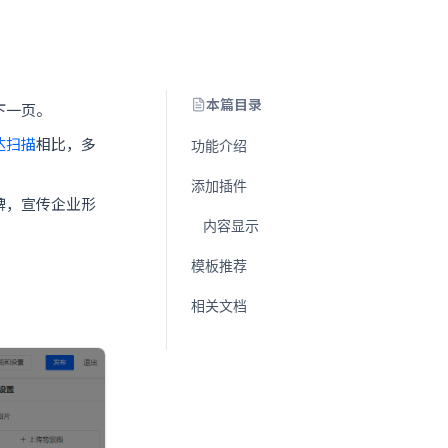
本篇目录
下一页。
达扫描
相比，多
功能介绍
添加插件
牌，宣传企业形
内容显示
模板推荐
相关文档