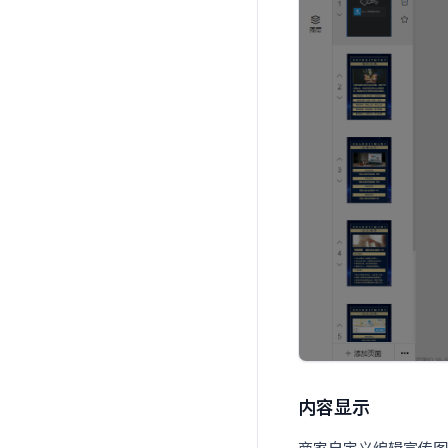
内容显示
商家自定义编辑宣传图