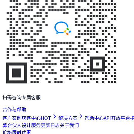
扫码咨询专属客服
合作与帮助
客户案例
获客中心
HOT
解决方案
帮助中心
API开放平台
募合伙人
设计服务
更新日志
关于我们
价格
限时优惠