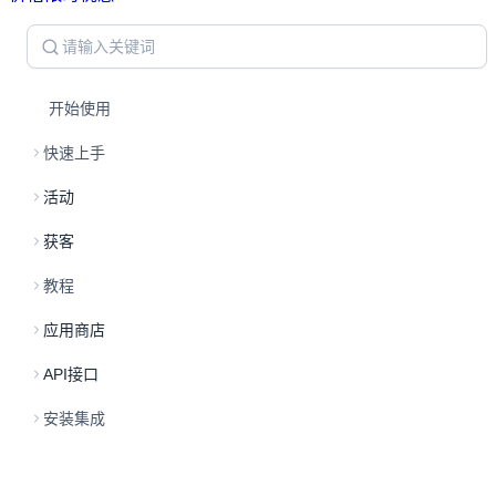
开始使用
快速上手
活动
获客
教程
应用商店
API接口
安装集成