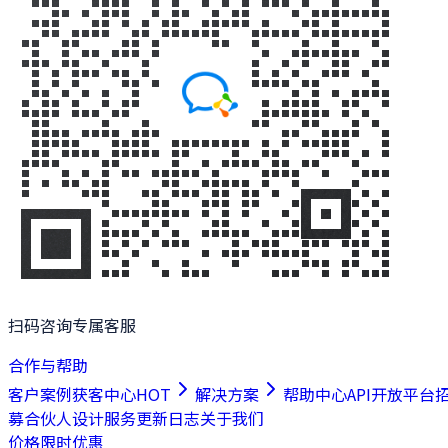
扫码咨询专属客服
合作与帮助
客户案例
获客中心
HOT
解决方案
帮助中心
API开放平台
募合伙人
设计服务
更新日志
关于我们
价格
限时优惠