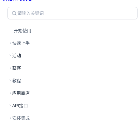
开始使用
快速上手
活动
获客
教程
应用商店
API接口
安装集成