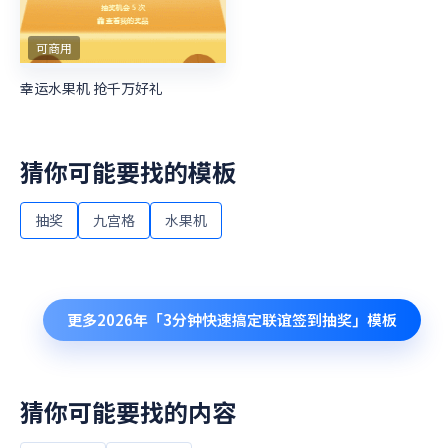
可商用
幸运水果机 抢千万好礼
猜你可能要找的模板
抽奖
九宫格
水果机
更多
2026年「3分钟快速搞定联谊签到抽奖」
模板
猜你可能要找的内容