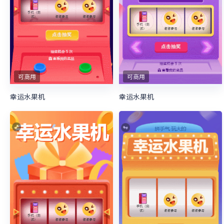
可商用
可商用
幸运水果机
幸运水果机