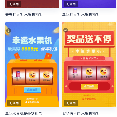
可商用
可商用
天天抽大奖 水果机抽奖
幸运抽大奖 水果机抽奖
可商用
可商用
幸运水果机抢豪华礼包
奖品送不停 水果机抽奖