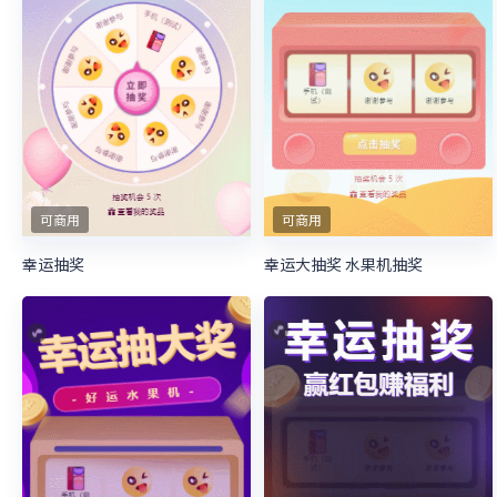
可商用
可商用
幸运抽奖
幸运大抽奖 水果机抽奖