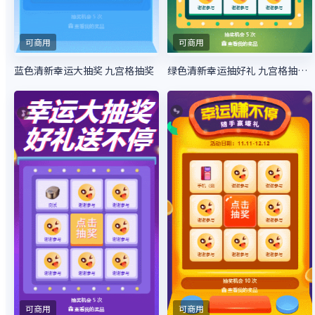
可商用
可商用
蓝色清新幸运大抽奖 九宫格抽奖
绿色清新幸运抽好礼 九宫格抽大奖
可商用
可商用