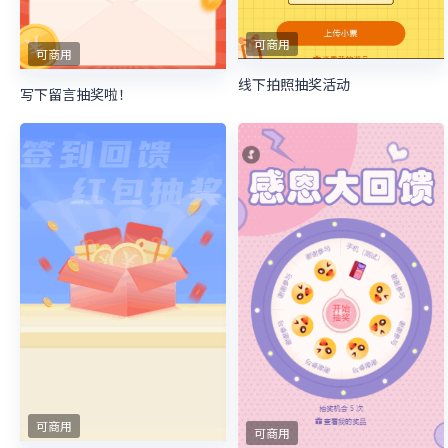
可商用
可商用
线下拍照抽奖活动
写下留言抽奖啦！
可商用
可商用