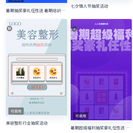
七夕情人节抽奖活动
暑期抽奖豪礼任性送 暑期培训抽奖活动
可商用
可商用
美容整形行业抽奖活动
暑期超级福利抽奖豪礼任性送 暑期培训抽奖活动