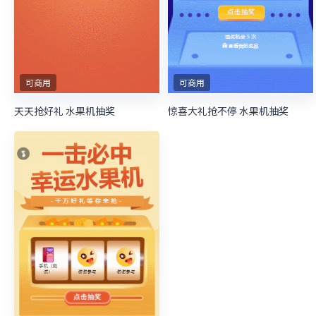
可商用
可商用
天天抢好礼 水果机抽奖
惊喜大礼抢不停 水果机抽奖