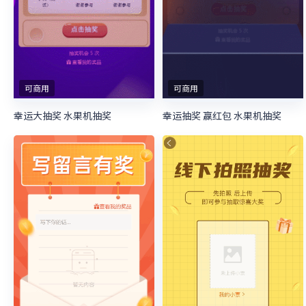
可商用
可商用
幸运大抽奖 水果机抽奖
幸运抽奖 赢红包 水果机抽奖