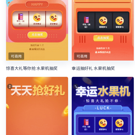
可商用
可商用
惊喜大礼等你抢 水果机抽奖
幸运抽好礼 水果机抽奖