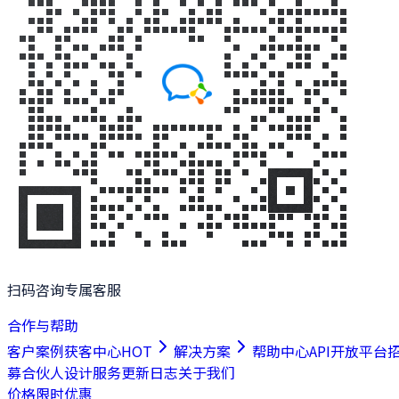
扫码咨询专属客服
合作与帮助
客户案例
获客中心
HOT
解决方案
帮助中心
API开放平台
募合伙人
设计服务
更新日志
关于我们
价格
限时优惠