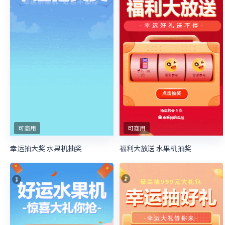
可商用
可商用
幸运抽大奖 水果机抽奖
福利大放送 水果机抽奖