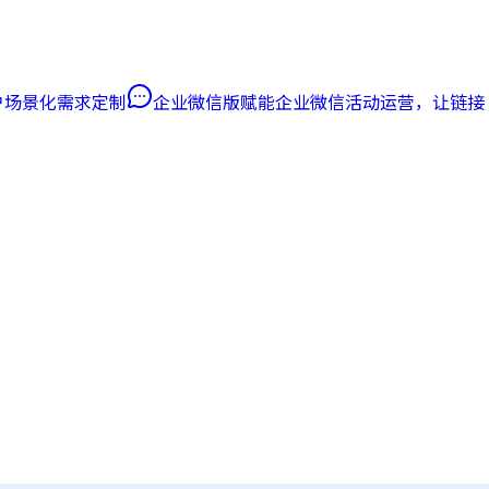
客户场景化需求定制
企业微信版
赋能企业微信活动运营，让链接