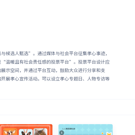
集与候选人甄选”。通过媒体与社会平台征集孝心事迹，
是“温暖且有社会责任感的投票平台”。投票平台设计应
的展示空间，并通过平台互动，鼓励大众进行分享和支
构开展孝心宣传活动。可以设立孝心专题日、人物专访等