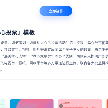
立即制作
孝心投票」
模板
正能量。如何策划一场触动人心的投票活动？第一步是“孝心故事征
事，并以文字、视频、照片等形式展示每个孝子孝女的故事。第二步
置“最美孝心人物”“孝心家庭奖”等多个类别，为候选人提供广阔
地的电视台、报纸、网络平台等多方渠道进行宣传，联合各大公益机
样。