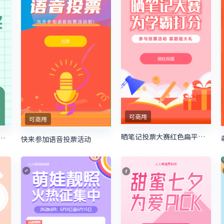
可商用
可商用
晒笔记投票大赛红色扁平卡通风格微信投票活动
投票赢大奖微信投票活动
快来参加语音投票活动