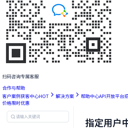
扫码咨询专属客服
合作与帮助
客户案例
获客中心
HOT
解决方案
帮助中心
API开放平台
价格
限时优惠
指定用户