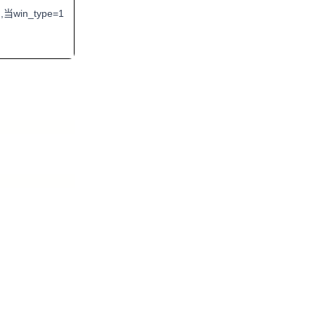
in_type=1