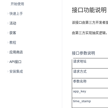
开始使用
接口功能说明
快速上手
该接口由第三方开发者
活动
获客
由第三方实现抽奖逻辑
教程
应用商店
接口参数说明
请求地址
API接口
安装集成
请求方式
参数名称
app_key
time_stamp