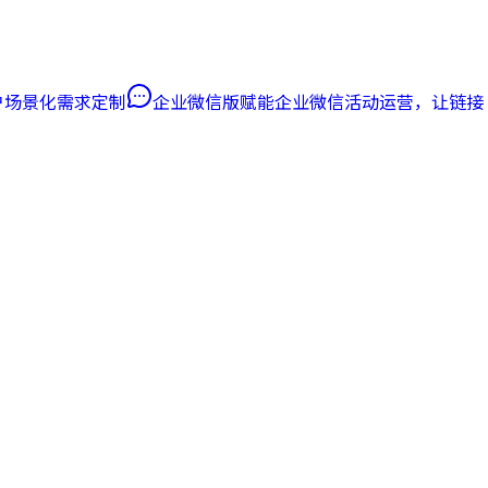
客户场景化需求定制
企业微信版
赋能企业微信活动运营，让链接