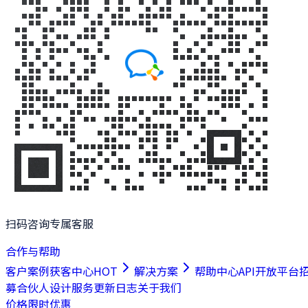
扫码咨询专属客服
合作与帮助
客户案例
获客中心
HOT
解决方案
帮助中心
API开放平台
募合伙人
设计服务
更新日志
关于我们
价格
限时优惠