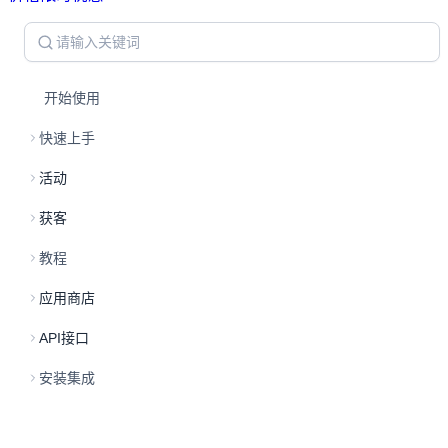
开始使用
快速上手
活动
获客
教程
应用商店
API接口
安装集成