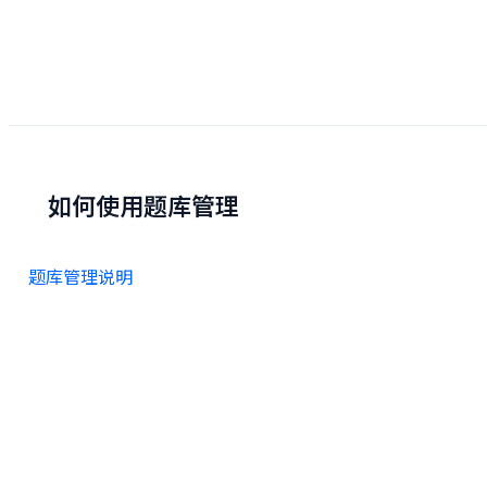
如何使用题库管理
题库管理说明
如何使用题库
如何创建题库
相关文档