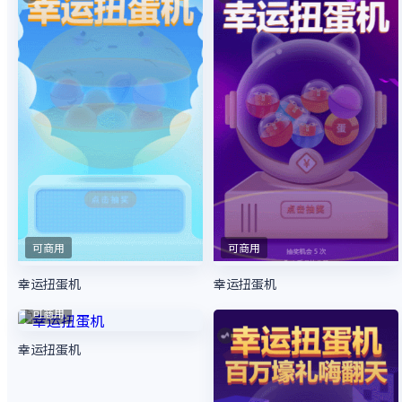
可商用
可商用
幸运扭蛋机
幸运扭蛋机
可商用
幸运扭蛋机