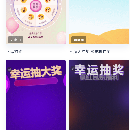
可商用
可商用
幸运抽奖
幸运大抽奖 水果机抽奖