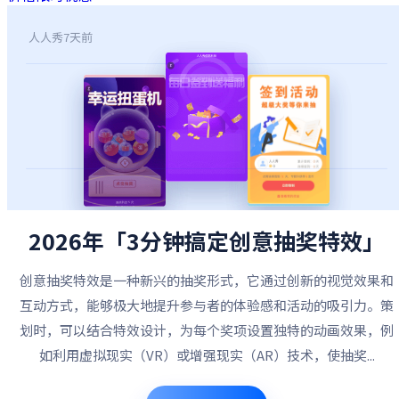
人人秀
7天前
2026年「3分钟搞定创意抽奖特效」
创意抽奖特效是一种新兴的抽奖形式，它通过创新的视觉效果和
互动方式，能够极大地提升参与者的体验感和活动的吸引力。策
划时，可以结合特效设计，为每个奖项设置独特的动画效果，例
如利用虚拟现实（VR）或增强现实（AR）技术，使抽奖...