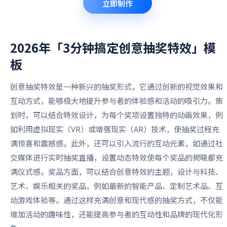
立即制作
2026年「3分钟搞定创意抽奖特效」
模
板
创意抽奖特效是一种新兴的抽奖形式，它通过创新的视觉效果和
互动方式，能够极大地提升参与者的体验感和活动的吸引力。策
划时，可以结合特效设计，为每个奖项设置独特的动画效果，例
如利用虚拟现实（VR）或增强现实（AR）技术，使抽奖过程充
满惊喜和震撼感。此外，还可以引入流行的互动元素，如通过社
交媒体进行实时抽奖直播，设置动态特效使每个奖品的揭晓都充
满仪式感。奖品方面，可以结合创意特效的主题，设计与科技、
艺术、娱乐相关的奖品，例如最新的智能产品、定制艺术品、互
动游戏体验等。通过这样充满创意和现代感的抽奖方式，不仅能
增加活动的趣味性，还能提高参与者的互动性和品牌的现代化形