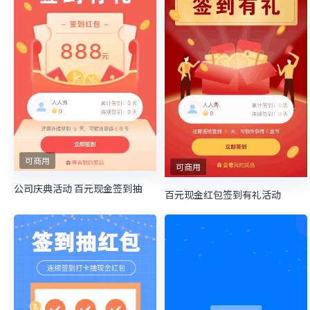
可商用
可商用
公司庆典活动 百元现金签到抽
百元现金红包签到有礼活动