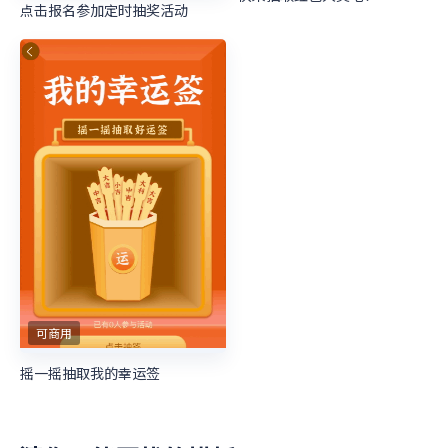
点击报名参加定时抽奖活动
可商用
摇一摇抽取我的幸运签