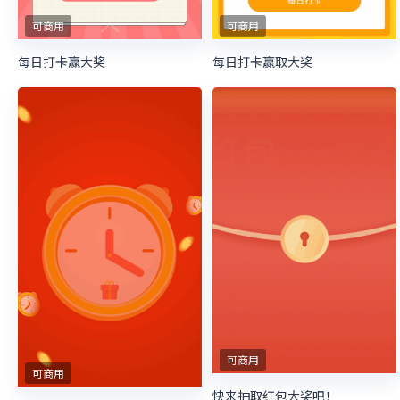
可商用
可商用
每日打卡赢大奖
每日打卡赢取大奖
可商用
可商用
快来抽取红包大奖吧！