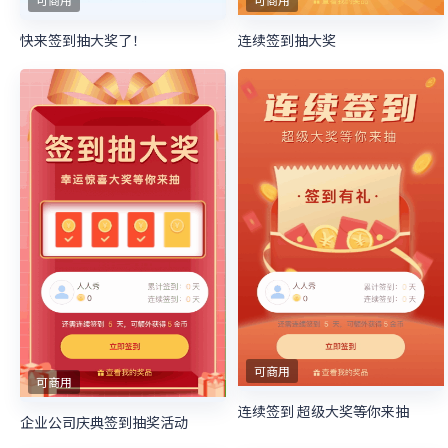
快来签到抽大奖了！
连续签到抽大奖
可商用
可商用
连续签到 超级大奖等你来抽
企业公司庆典签到抽奖活动