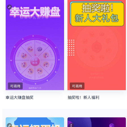
可商用
可商用
幸运大赚盘抽奖
抽奖啦！新人福利