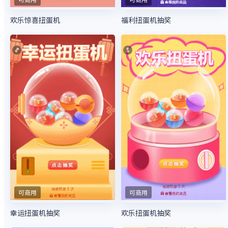
欢乐惊喜扭蛋机
福利扭蛋机抽奖
可商用
可商用
幸运扭蛋机抽奖
欢乐扭蛋机抽奖