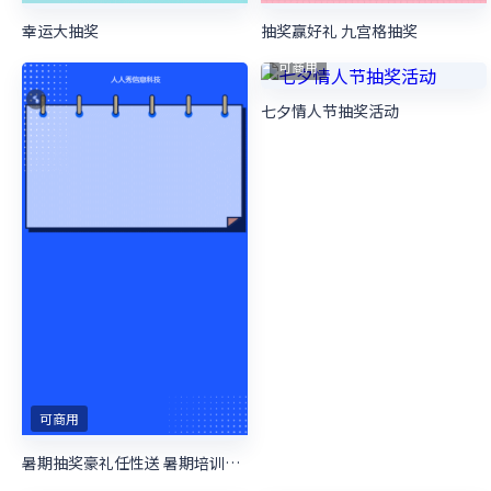
幸运大抽奖
抽奖赢好礼 九宫格抽奖
可商用
七夕情人节抽奖活动
可商用
暑期抽奖豪礼任性送 暑期培训抽奖活动