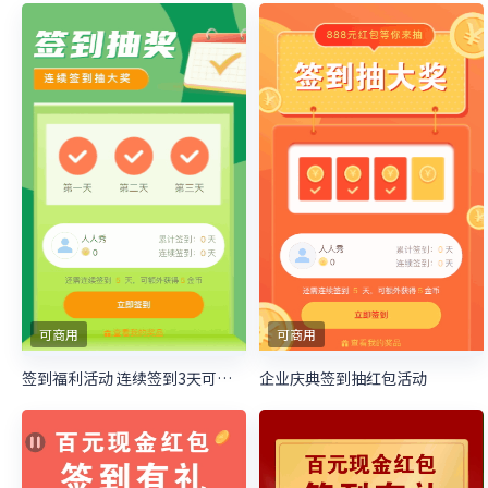
可商用
可商用
签到福利活动 连续签到3天可抽大奖
企业庆典签到抽红包活动