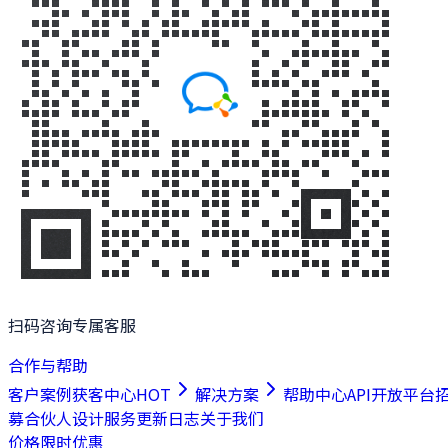
扫码咨询专属客服
合作与帮助
客户案例
获客中心
HOT
解决方案
帮助中心
API开放平台
募合伙人
设计服务
更新日志
关于我们
价格
限时优惠