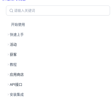
开始使用
快速上手
活动
获客
教程
应用商店
API接口
安装集成