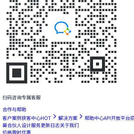
扫码咨询专属客服
合作与帮助
客户案例
获客中心
HOT
解决方案
帮助中心
API开放平台
募合伙人
设计服务
更新日志
关于我们
价格
限时优惠