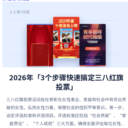
人人秀
7天前
2026年「3个步骤快速搞定三八红旗
投票」
三八红旗投票活动旨在表彰在女性事业、家庭和社会中有突出贡
献的女性，弘扬女性力量，增强社会的性别平等意识。第一步，
设定评选标准和评选项目。评选标准应包括“社会贡献”、“家
庭责任”、“个人成就”三大方面，确保全面评估每位女性...