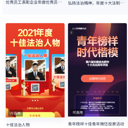
优秀员工表彰企业年度优秀员工评选宣传
弘扬法治精神，年度十大法制人物评选
可商用
可商用
青年榜样十佳青年微信投票活动
十佳法治人物