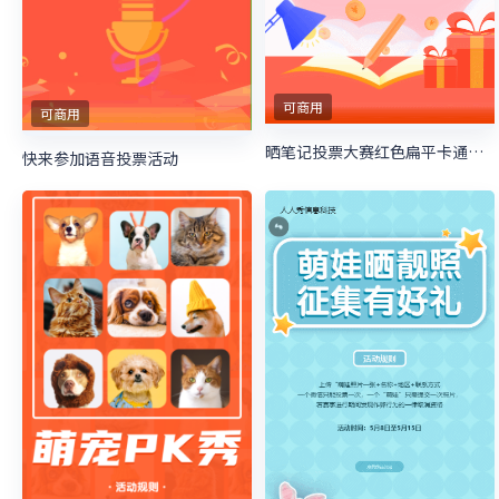
可商用
可商用
晒笔记投票大赛红色扁平卡通风格微信投票活动
快来参加语音投票活动