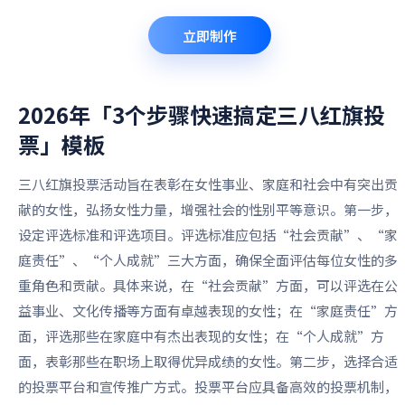
立即制作
2026年「3个步骤快速搞定三八红旗投
票」
模板
三八红旗投票活动旨在表彰在女性事业、家庭和社会中有突出贡
献的女性，弘扬女性力量，增强社会的性别平等意识。第一步，
设定评选标准和评选项目。评选标准应包括“社会贡献”、“家
庭责任”、“个人成就”三大方面，确保全面评估每位女性的多
重角色和贡献。具体来说，在“社会贡献”方面，可以评选在公
益事业、文化传播等方面有卓越表现的女性；在“家庭责任”方
面，评选那些在家庭中有杰出表现的女性；在“个人成就”方
面，表彰那些在职场上取得优异成绩的女性。第二步，选择合适
的投票平台和宣传推广方式。投票平台应具备高效的投票机制，