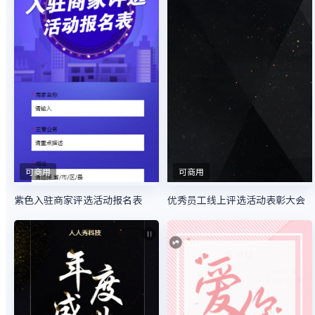
可商用
可商用
紫色入驻商家评选活动报名表
优秀员工线上评选活动表彰大会