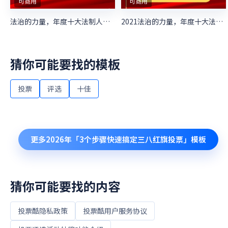
可商用
可商用
法治的力量，年度十大法制人物评选
2021法治的力量，年度十大法制人物评选
猜你可能要找的模板
投票
评选
十佳
更多
2026年「3个步骤快速搞定三八红旗投票」
模板
猜你可能要找的内容
投票酷隐私政策
投票酷用户服务协议