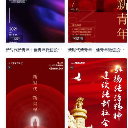
可商用
可商用
新时代新青年十佳青年微信投票活动
新时代新青年十佳青年微信投票活动