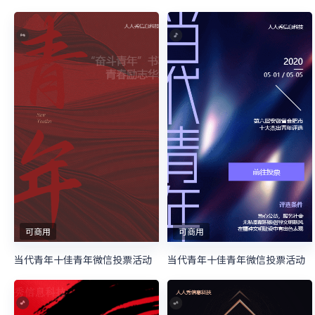
可商用
可商用
当代青年十佳青年微信投票活动
当代青年十佳青年微信投票活动