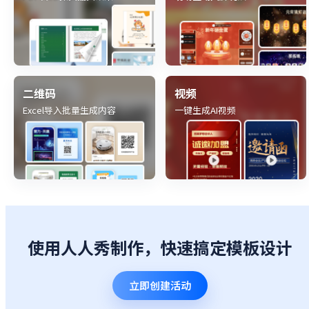
二维码
视频
Excel导入批量生成内容
一键生成AI视频
使用人人秀制作，快速搞定模板设计
立即创建活动