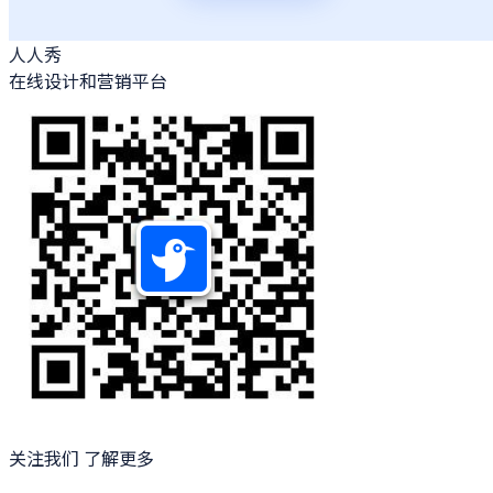
人人秀
在线设计和营销平台
关注我们 了解更多