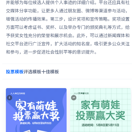
并能够为每位候选人提供个人事迹的详细介绍。平台还应具有社
交媒体分享功能，让更多人通过朋友圈、微博等渠道参与活动，
增强活动的传播效果。第三步，设计奖项和宣传策略。奖项设置
方面可以考虑证书、奖杯、以及举办专门的颁奖典礼等方式，给
予获奖女性充分的荣誉和展示机会。此外，可以通过新闻媒体和
社交平台进行广泛宣传，扩大活动的知名度，吸引更多公众关注
和参与，进一步促进社会性别平等的意识提升。
投票
模板
评选
模板
十佳
模板