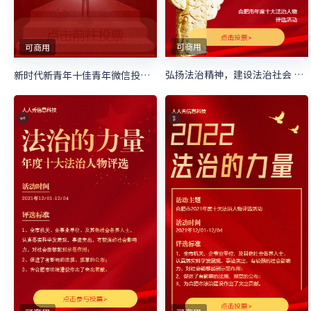
可商用
可商用
弘扬法治精神，建设法治社会 法制人物评选活动
新时代新青年十佳青年微信投票活动