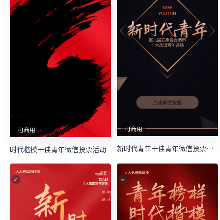
可商用
可商用
新时代青年十佳青年微信投票活动
时代楷模十佳青年微信投票活动