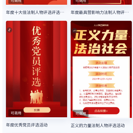
可商用
可商用
年度十大佳法制人物评选评选活动
年度最具营影响力法制人物评选评选活动
可商用
可商用
年度优秀党员评选活动
正义的力量法制人物评选活动