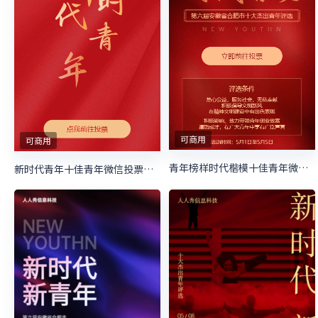
可商用
可商用
青年榜样时代楷模十佳青年微信投票活动
新时代青年十佳青年微信投票活动