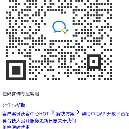
扫码咨询专属客服
合作与帮助
客户案例
获客中心
HOT
解决方案
帮助中心
API开放平台
募合伙人
设计服务
更新日志
关于我们
价格
限时优惠