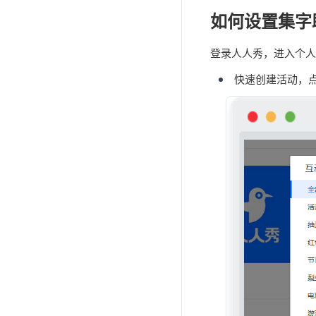
如何设置集字
登录人人秀，进入个人
快速创建活动，