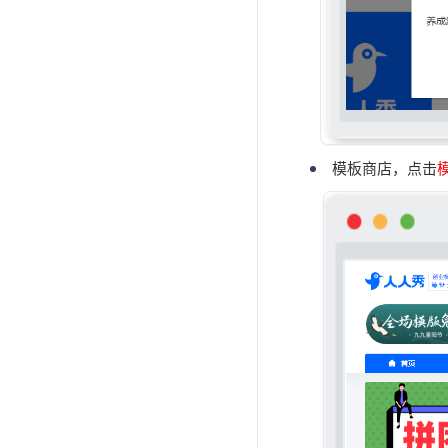
模板商店，点击