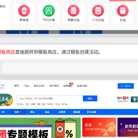
模板商店
直接跳转到模板商店，
通过模板创建活动。