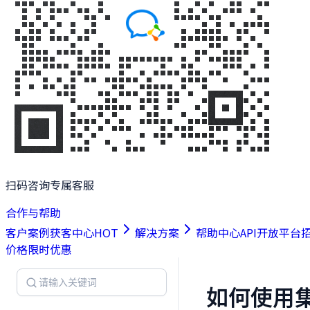
扫码咨询专属客服
合作与帮助
客户案例
获客中心
HOT
解决方案
帮助中心
API开放平台
价格
限时优惠
如何使用