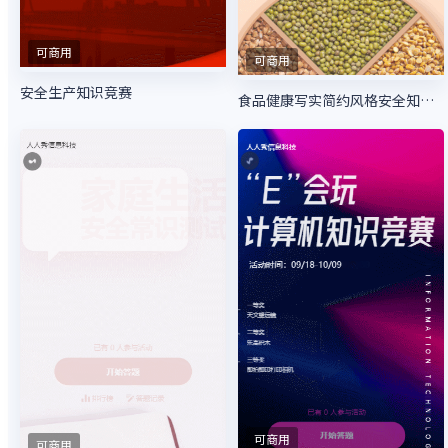
可商用
可商用
安全生产知识竞赛
食品健康写实简约风格安全知识答题活动
可商用
可商用