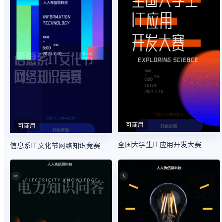
可商用
可商用
全国大学生IT应用开发大赛
信息系IT文化节网络知识竞赛