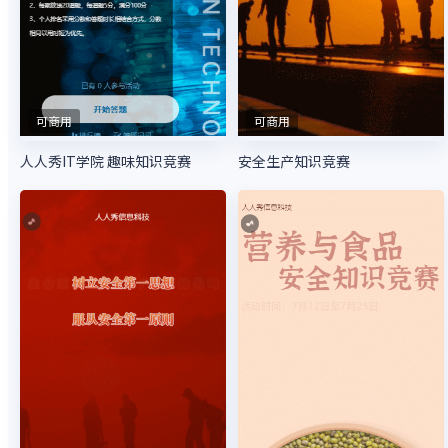
可商用
可商用
人人秀IT学院 趣味知识竞赛
安全生产知识竞赛