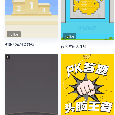
可商用
可商用
知识挑战闯关答题
闯关答题大挑战