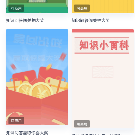
可商用
可商用
知识问答闯关抽大奖
知识问答闯关抽大奖
可商用
可商用
知识问答赢取惊喜大奖