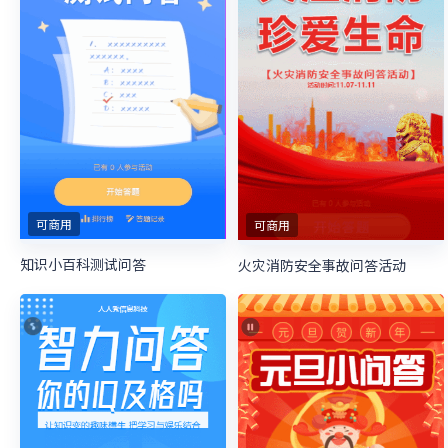
可商用
可商用
知识小百科测试问答
火灾消防安全事故问答活动