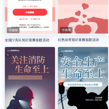
可商用
可商用
红色扶贫知识竞赛答题活动
全国少先队知识竞赛答题活动