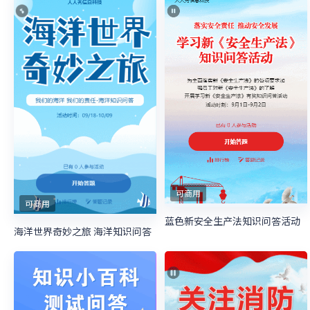
可商用
可商用
蓝色新安全生产法知识问答活动
海洋世界奇妙之旅 海洋知识问答