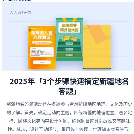
人人秀
7天前
2025年「3个步骤快速搞定新疆地名
答题」
新疆地名答题活动旨在提高参与者对新疆地区地理、文化及历史
的了解。首先，确定活动的主题，围绕新疆的地理位置、著名地
标、民族文化等内容设计问题，确保题目既具挑战性又有趣味
性。其次，设计互动环节，采用线上答题、地理知识竞赛等形...