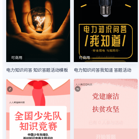
可商用
可商用
电力知识问答 知识答题活动模板
电力知识问答我知道 答题活动