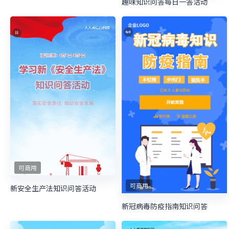
趣味知识问答每日一答活动
可商用
可商用
新安全生产法知识问答活动
新冠病毒防疫指南知识问答