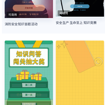
可商用
可商用
安全生产 生命至上 知识竞赛
消防安全知识答题活动