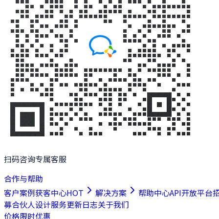
扫码咨询专属客服
合作与帮助
客户案例
获客中心
HOT
解决方案
帮助中心
API开放平台
募合伙人
设计服务
更新日志
关于我们
价格
限时优惠