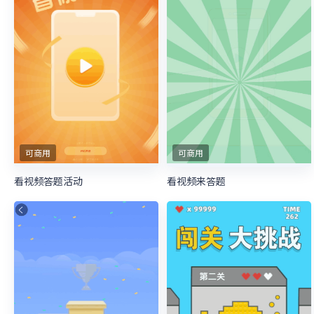
可商用
可商用
看视频答题活动
看视频来答题