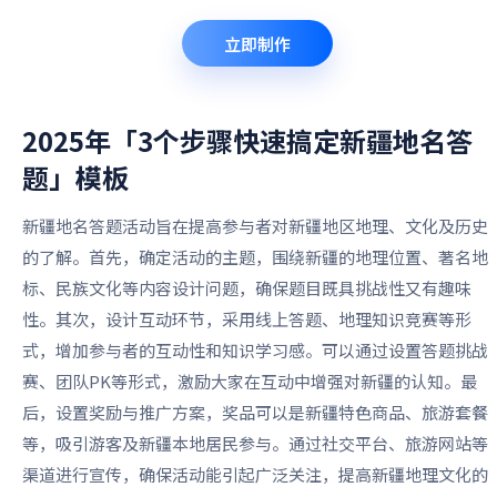
立即制作
2025年「3个步骤快速搞定新疆地名答
题」
模板
新疆地名答题活动旨在提高参与者对新疆地区地理、文化及历史
的了解。首先，确定活动的主题，围绕新疆的地理位置、著名地
标、民族文化等内容设计问题，确保题目既具挑战性又有趣味
性。其次，设计互动环节，采用线上答题、地理知识竞赛等形
式，增加参与者的互动性和知识学习感。可以通过设置答题挑战
赛、团队PK等形式，激励大家在互动中增强对新疆的认知。最
后，设置奖励与推广方案，奖品可以是新疆特色商品、旅游套餐
等，吸引游客及新疆本地居民参与。通过社交平台、旅游网站等
渠道进行宣传，确保活动能引起广泛关注，提高新疆地理文化的