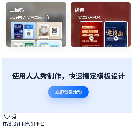
二维码
视频
Excel导入批量生成内容
一键生成AI视频
使用人人秀制作，快速搞定模板设计
立即创建活动
人人秀
在线设计和营销平台