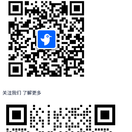
关注我们 了解更多