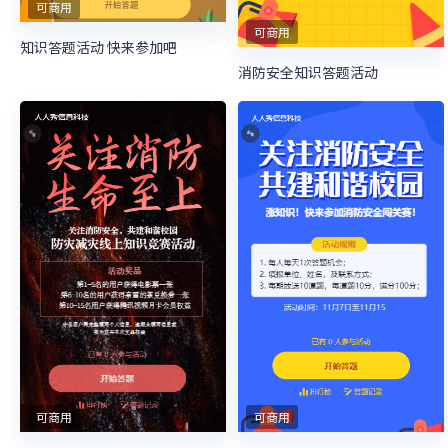
可商用
可商用
知识答题活动 快来参加吧
消防安全知识答题活动
可商用
可商用