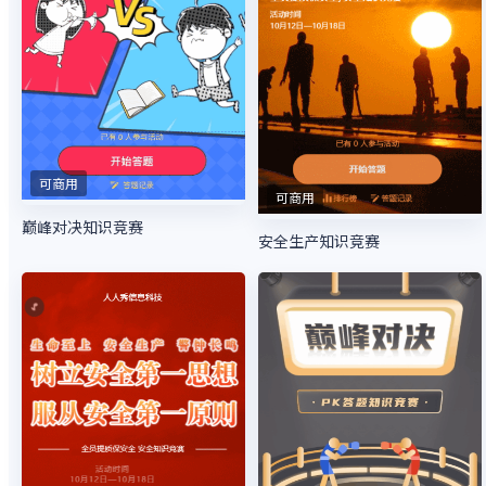
可商用
可商用
巅峰对决知识竞赛
安全生产知识竞赛