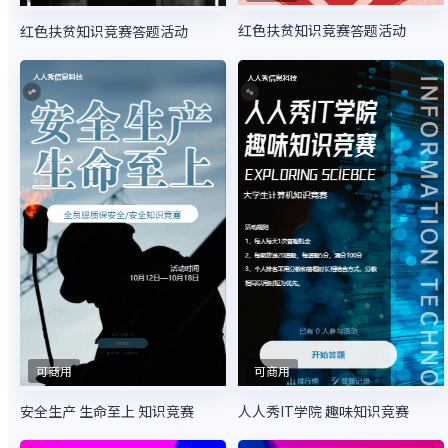
红色扶贫知识竞赛答题活动
红色扶贫知识竞赛答题活动
可商用
可商用
安全生产 生命至上 知识竞赛
人人秀IT学院 趣味知识竞赛