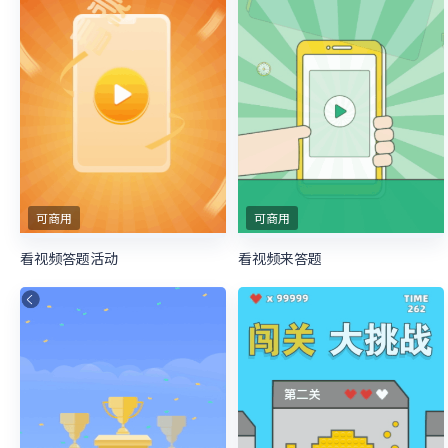
可商用
可商用
看视频答题活动
看视频来答题