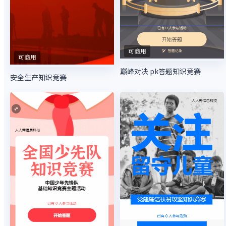
可商用
可商用
巅峰对决 pk答题知识竞赛
安全生产知识竞赛