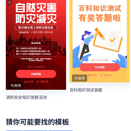
可商用
可商用
百科知识测试答题
消防安全知识答题活动
猜你可能要找的模板