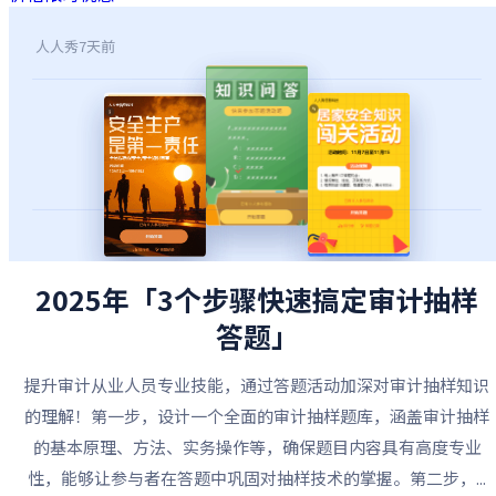
人人秀
7天前
2025年「3个步骤快速搞定审计抽样
答题」
提升审计从业人员专业技能，通过答题活动加深对审计抽样知识
的理解！第一步，设计一个全面的审计抽样题库，涵盖审计抽样
的基本原理、方法、实务操作等，确保题目内容具有高度专业
性，能够让参与者在答题中巩固对抽样技术的掌握。第二步，...