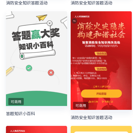
消防安全知识答题活动
消防安全知识答题活动
可商用
可商用
答题知识小百科
消防安全知识答题活动