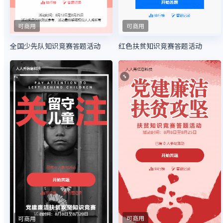
可商用
可商用
全国少先队知识竞赛答题活动
红色扶贫知识竞赛答题活动
可商用
可商用