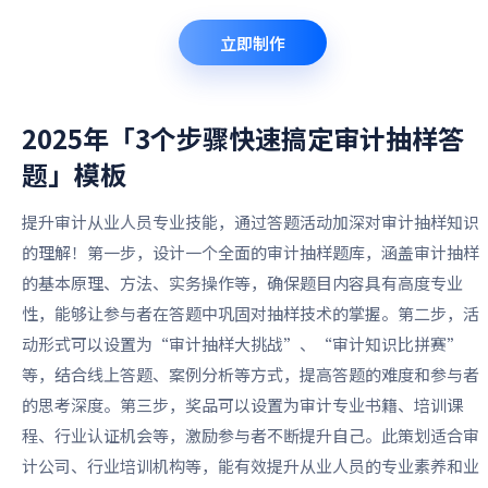
立即制作
2025年「3个步骤快速搞定审计抽样答
题」
模板
提升审计从业人员专业技能，通过答题活动加深对审计抽样知识
的理解！第一步，设计一个全面的审计抽样题库，涵盖审计抽样
的基本原理、方法、实务操作等，确保题目内容具有高度专业
性，能够让参与者在答题中巩固对抽样技术的掌握。第二步，活
动形式可以设置为“审计抽样大挑战”、“审计知识比拼赛”
等，结合线上答题、案例分析等方式，提高答题的难度和参与者
的思考深度。第三步，奖品可以设置为审计专业书籍、培训课
程、行业认证机会等，激励参与者不断提升自己。此策划适合审
计公司、行业培训机构等，能有效提升从业人员的专业素养和业