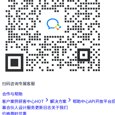
扫码咨询专属客服
合作与帮助
客户案例
获客中心
HOT
解决方案
帮助中心
API开放平台
募合伙人
设计服务
更新日志
关于我们
价格
限时优惠