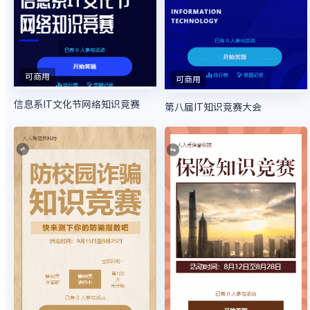
可商用
可商用
信息系IT文化节网络知识竞赛
第八届IT知识竞赛大会