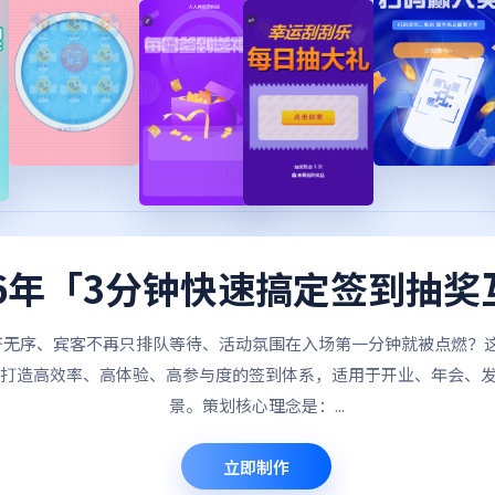
26年「3分钟快速搞定签到抽奖
挤无序、宾客不再只排队等待、活动氛围在入场第一分钟就被点燃？这
打造高效率、高体验、高参与度的签到体系，适用于开业、年会、
景。策划核心理念是：...
立即制作