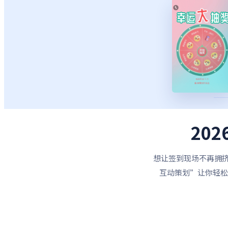
20
想让签到现场不再拥
互动策划”让你轻松