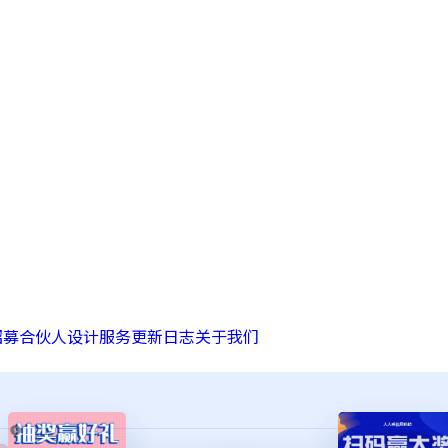
招募合伙人
设计服务
更新日志
关于我们