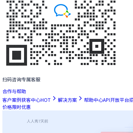
扫码咨询专属客服
合作与帮助
客户案例
获客中心
HOT
解决方案
帮助中心
API开放平台
价格
限时优惠
人人秀
7天前