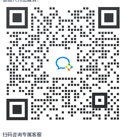
扫码咨询专属客服