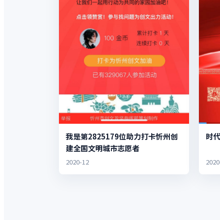
我是第2825179位助力打卡忻州创
时代
建全国文明城市志愿者
2020-12
2020