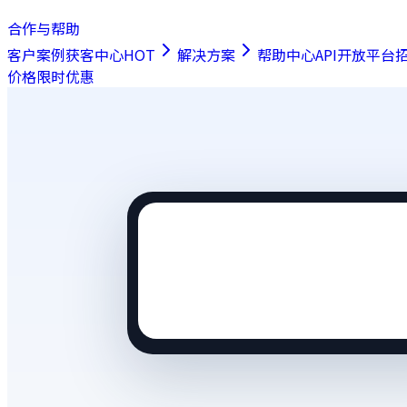
合作与帮助
客户案例
获客中心
HOT
解决方案
帮助中心
API开放平台
价格
限时优惠