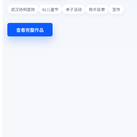
武汉协和医院
61儿童节
亲子活动
照片投票
宣传
查看完整作品