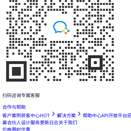
扫码咨询专属客服
合作与帮助
客户案例
获客中心
HOT
解决方案
帮助中心
API开放平台
募合伙人
设计服务
更新日志
关于我们
价格
限时优惠