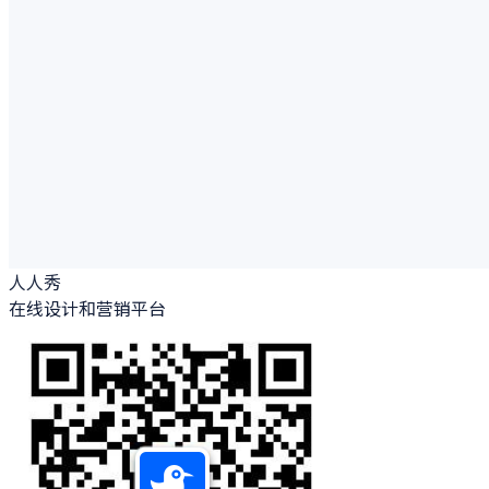
人人秀
在线设计和营销平台