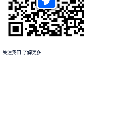
关注我们 了解更多