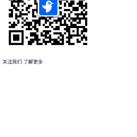
关注我们 了解更多