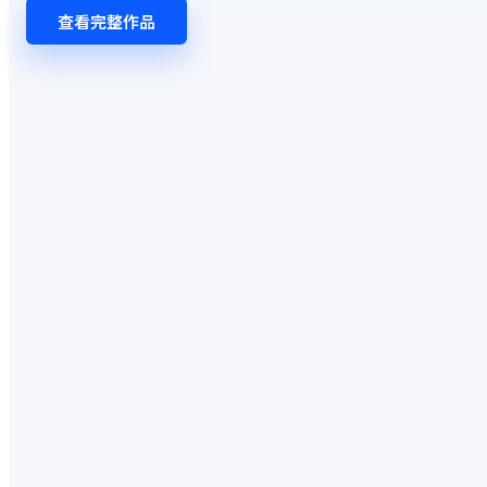
查看完整作品