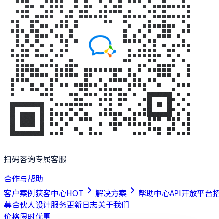
扫码咨询专属客服
合作与帮助
客户案例
获客中心
HOT
解决方案
帮助中心
API开放平台
募合伙人
设计服务
更新日志
关于我们
价格
限时优惠