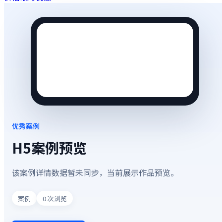
优秀案例
H5案例预览
该案例详情数据暂未同步，当前展示作品预览。
案例
0
次浏览