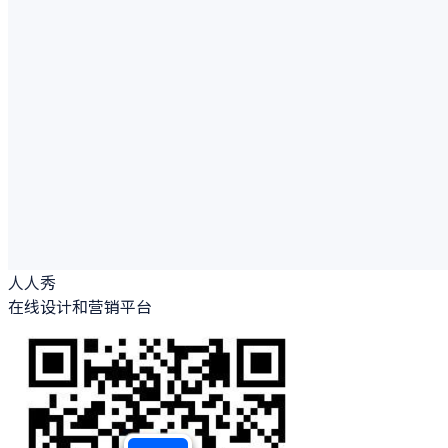
人人秀
在线设计和营销平台