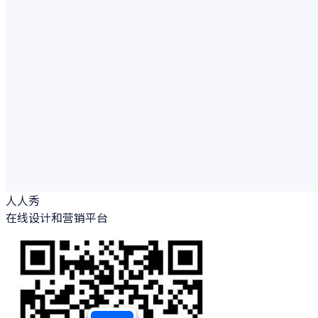
人人秀
在线设计和营销平台