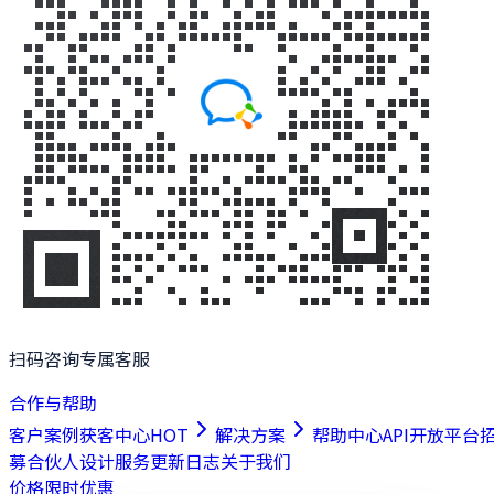
扫码咨询专属客服
合作与帮助
客户案例
获客中心
HOT
解决方案
帮助中心
API开放平台
募合伙人
设计服务
更新日志
关于我们
价格
限时优惠