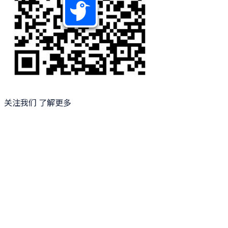
关注我们 了解更多