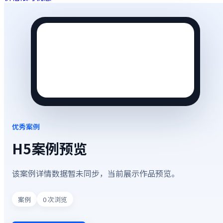
优秀案例
H5案例预览
该案例详情数据暂未同步，当前展示作品预览。
案例
0
次浏览