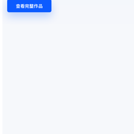
查看完整作品