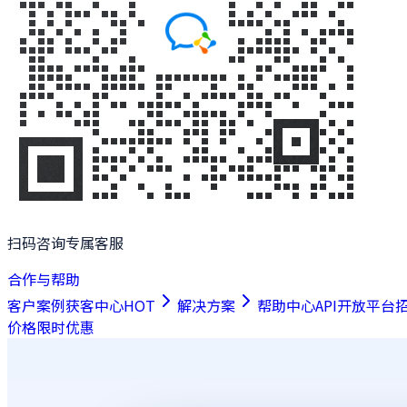
扫码咨询专属客服
合作与帮助
客户案例
获客中心
HOT
解决方案
帮助中心
API开放平台
价格
限时优惠