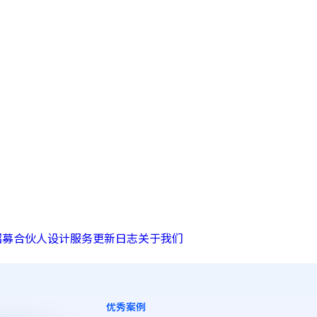
招募合伙人
设计服务
更新日志
关于我们
优秀案例