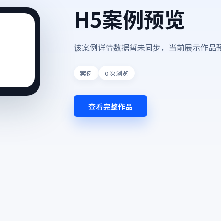
H5案例预览
该案例详情数据暂未同步，当前展示作品
案例
0
次浏览
查看完整作品