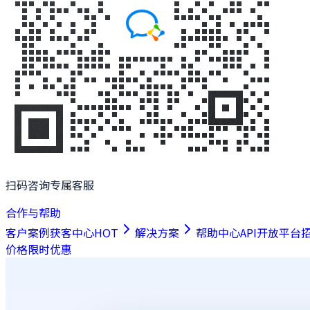
扫码咨询专属客服
合作与帮助
客户案例
获客中心
HOT
解决方案
帮助中心
API开放平台
价格
限时优惠