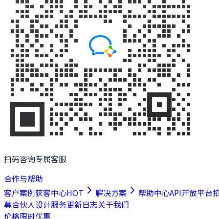
扫码咨询专属客服
合作与帮助
客户案例
获客中心
HOT
解决方案
帮助中心
API开放平台
募合伙人
设计服务
更新日志
关于我们
价格
限时优惠