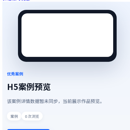
优秀案例
H5案例预览
该案例详情数据暂未同步，当前展示作品预览。
案例
0
次浏览