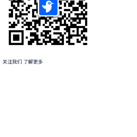
关注我们 了解更多