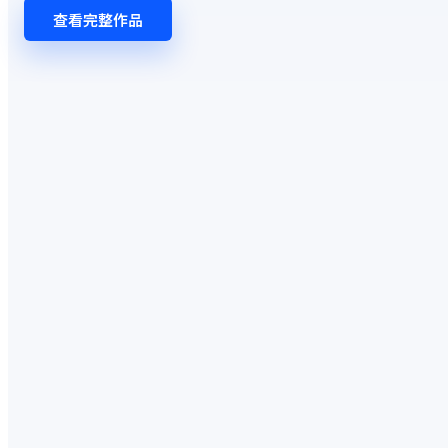
查看完整作品