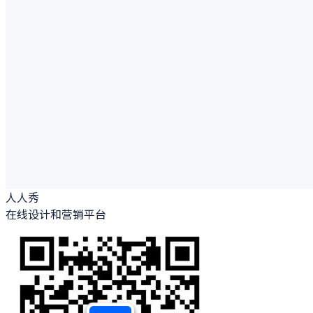
人人秀
在线设计和营销平台