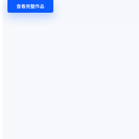
查看完整作品