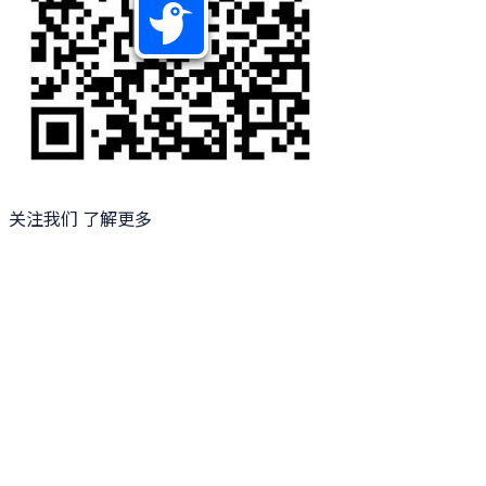
关注我们 了解更多