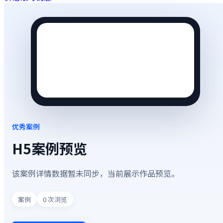
优秀案例
H5案例预览
该案例详情数据暂未同步，当前展示作品预览。
案例
0
次浏览