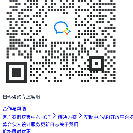
扫码咨询专属客服
合作与帮助
客户案例
获客中心
HOT
解决方案
帮助中心
API开放平台
募合伙人
设计服务
更新日志
关于我们
价格
限时优惠