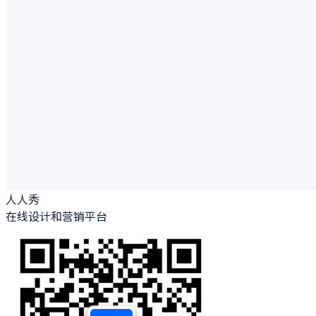
人人秀
在线设计和营销平台