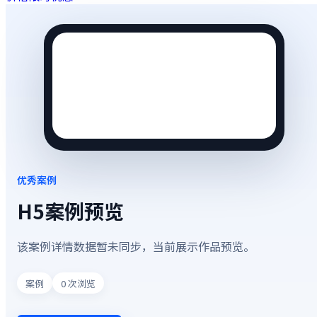
优秀案例
H5案例预览
该案例详情数据暂未同步，当前展示作品预览。
案例
0
次浏览