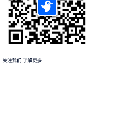
关注我们 了解更多