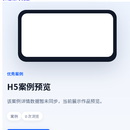
优秀案例
H5案例预览
该案例详情数据暂未同步，当前展示作品预览。
案例
0
次浏览