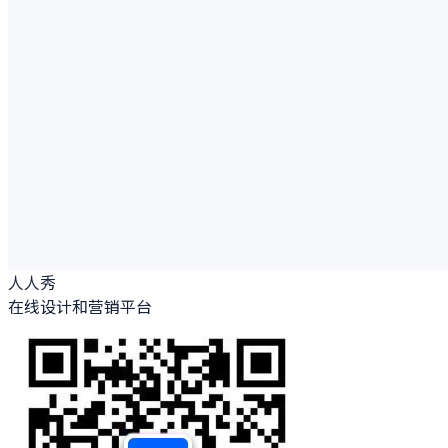
人人秀
在线设计和营销平台