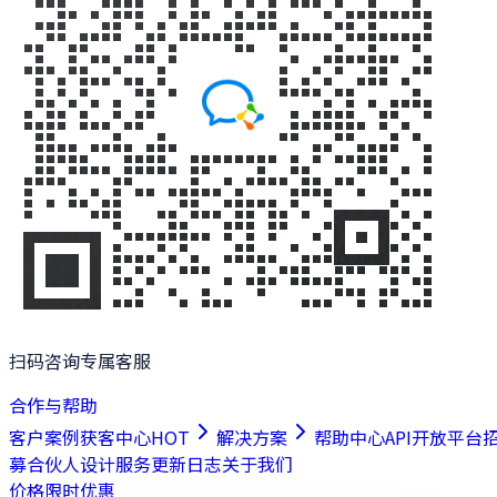
扫码咨询专属客服
合作与帮助
客户案例
获客中心
HOT
解决方案
帮助中心
API开放平台
募合伙人
设计服务
更新日志
关于我们
价格
限时优惠