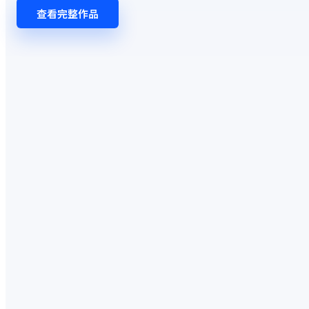
查看完整作品