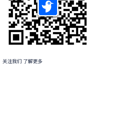
关注我们 了解更多