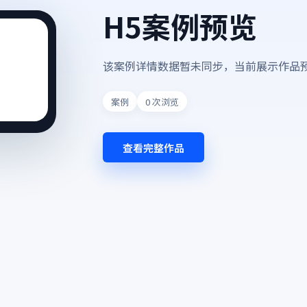
H5案例预览
该案例详情数据暂未同步，当前展示作品
案例
0
次浏览
查看完整作品