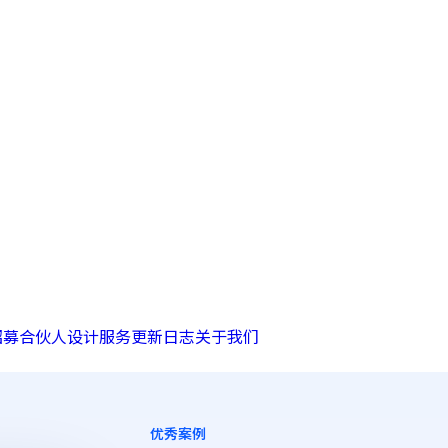
招募合伙人
设计服务
更新日志
关于我们
优秀案例