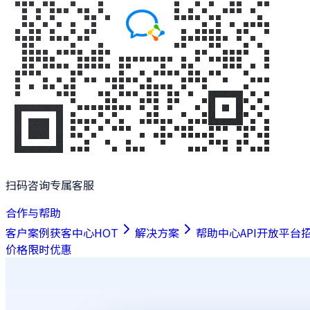
扫码咨询专属客服
合作与帮助
客户案例
获客中心
HOT
解决方案
帮助中心
API开放平台
价格
限时优惠