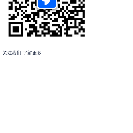
关注我们 了解更多