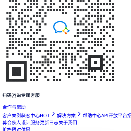
扫码咨询专属客服
合作与帮助
客户案例
获客中心
HOT
解决方案
帮助中心
API开放平台
募合伙人
设计服务
更新日志
关于我们
价格
限时优惠