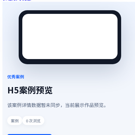
优秀案例
H5案例预览
该案例详情数据暂未同步，当前展示作品预览。
案例
0
次浏览