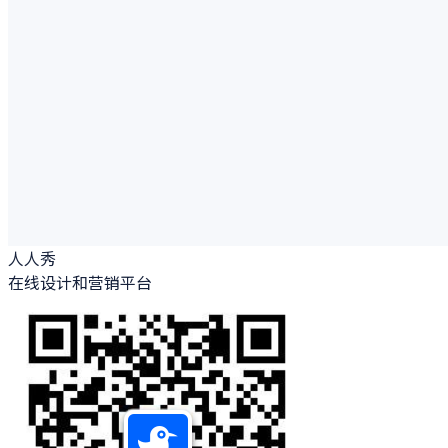
人人秀
在线设计和营销平台