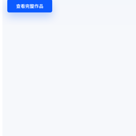
查看完整作品