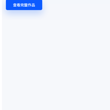
查看完整作品