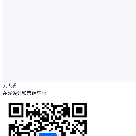
人人秀
在线设计和营销平台