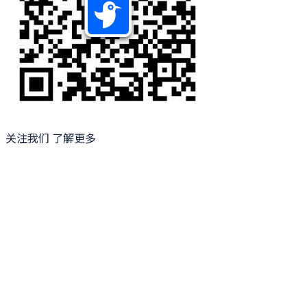
关注我们 了解更多