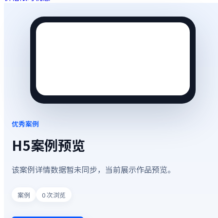
优秀案例
H5案例预览
该案例详情数据暂未同步，当前展示作品预览。
案例
0
次浏览