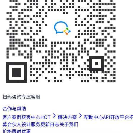
扫码咨询专属客服
合作与帮助
客户案例
获客中心
HOT
解决方案
帮助中心
API开放平台
募合伙人
设计服务
更新日志
关于我们
价格
限时优惠