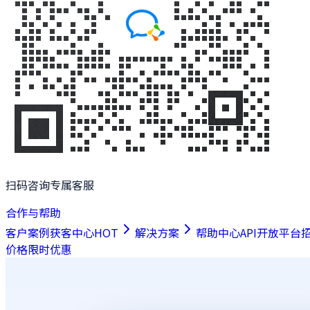
扫码咨询专属客服
合作与帮助
客户案例
获客中心
HOT
解决方案
帮助中心
API开放平台
价格
限时优惠