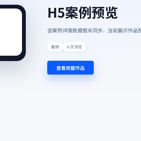
H5案例预览
该案例详情数据暂未同步，当前展示作品
案例
0
次浏览
查看完整作品