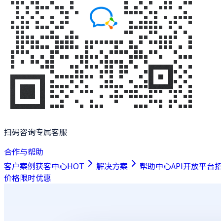
扫码咨询专属客服
合作与帮助
客户案例
获客中心
HOT
解决方案
帮助中心
API开放平台
价格
限时优惠