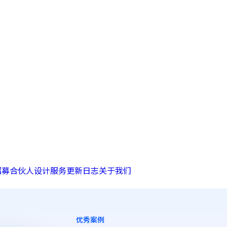
招募合伙人
设计服务
更新日志
关于我们
优秀案例