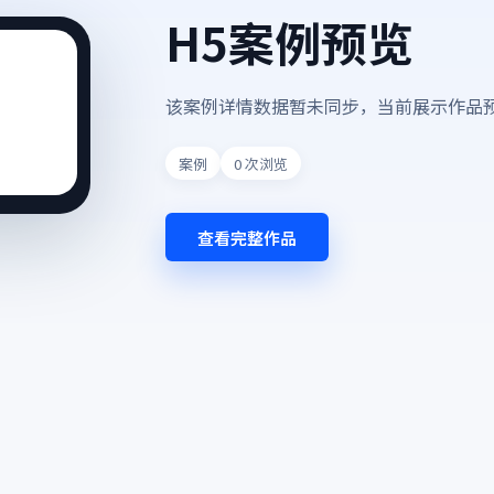
H5案例预览
该案例详情数据暂未同步，当前展示作品
案例
0
次浏览
查看完整作品