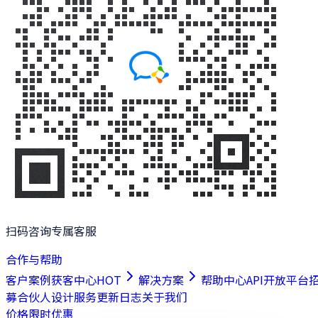
扫码咨询专属客服
合作与帮助
客户案例
获客中心
HOT
解决方案
帮助中心
API开放平台
募合伙人
设计服务
更新日志
关于我们
价格
限时优惠