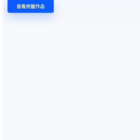
查看完整作品