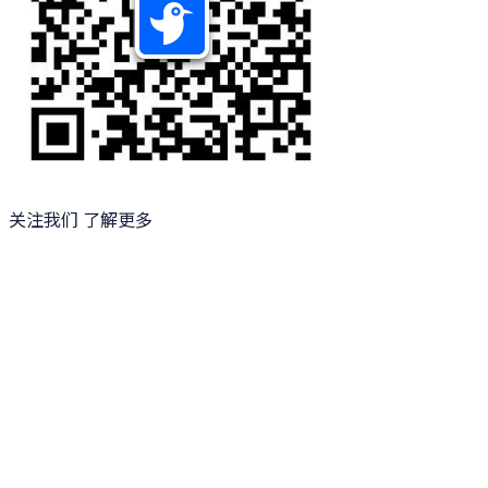
关注我们 了解更多