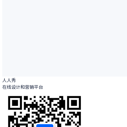
人人秀
在线设计和营销平台