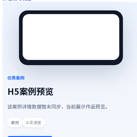
优秀案例
H5案例预览
该案例详情数据暂未同步，当前展示作品预览。
案例
0
次浏览