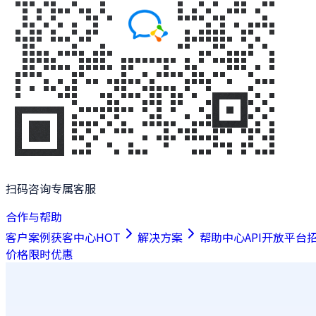
扫码咨询专属客服
合作与帮助
客户案例
获客中心
HOT
解决方案
帮助中心
API开放平台
价格
限时优惠