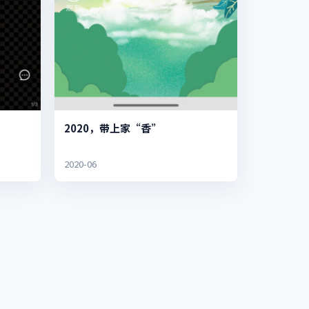
2020，带上家“香”
2020-06