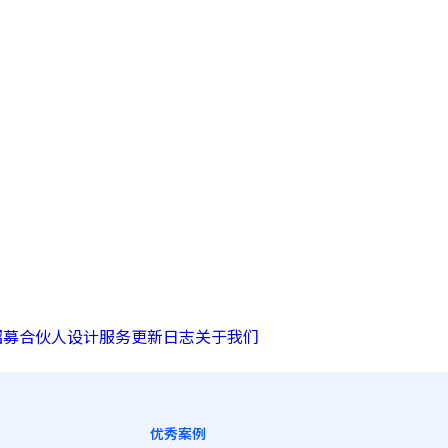
招募合伙人
设计服务
更新日志
关于我们
优秀案例