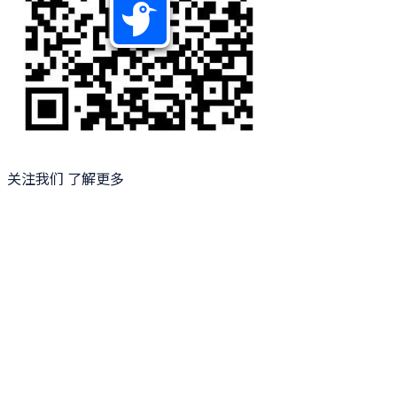
关注我们 了解更多