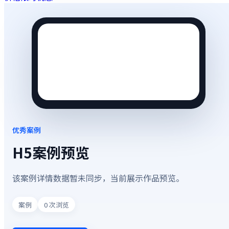
优秀案例
H5案例预览
该案例详情数据暂未同步，当前展示作品预览。
案例
0
次浏览