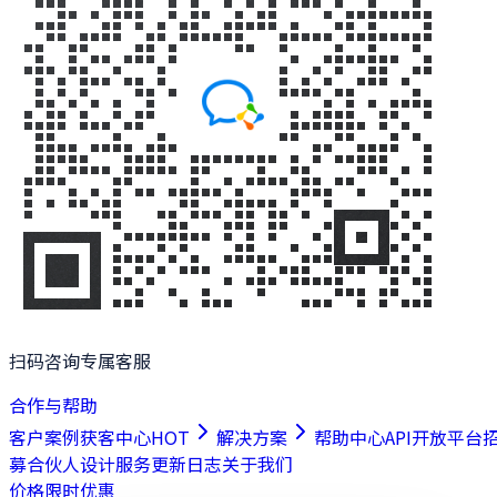
扫码咨询专属客服
合作与帮助
客户案例
获客中心
HOT
解决方案
帮助中心
API开放平台
募合伙人
设计服务
更新日志
关于我们
价格
限时优惠