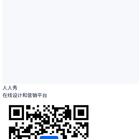
人人秀
在线设计和营销平台