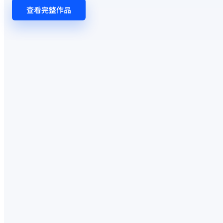
查看完整作品