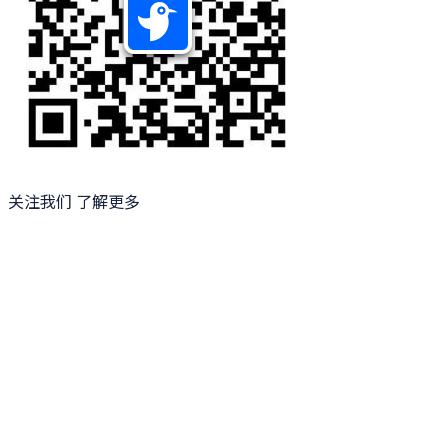
关注我们 了解更多