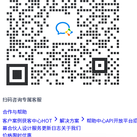
扫码咨询专属客服
合作与帮助
客户案例
获客中心
HOT
解决方案
帮助中心
API开放平台
募合伙人
设计服务
更新日志
关于我们
价格
限时优惠