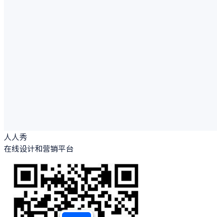
人人秀
在线设计和营销平台