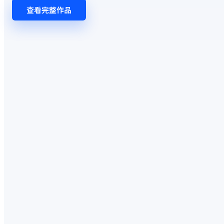
查看完整作品