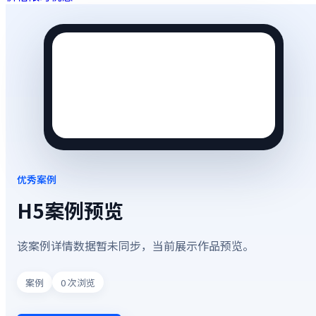
优秀案例
H5案例预览
该案例详情数据暂未同步，当前展示作品预览。
案例
0
次浏览