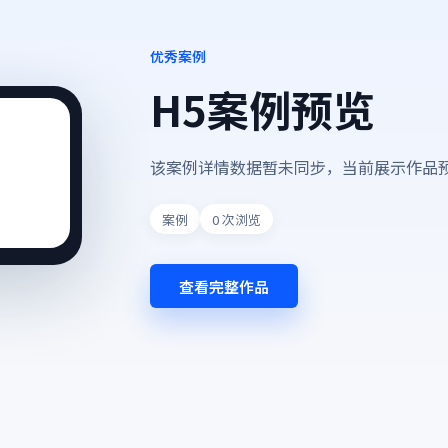
优秀案例
H5案例预览
该案例详情数据暂未同步，当前展示作品
案例
0
次浏览
查看完整作品