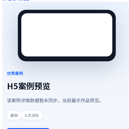
优秀案例
H5案例预览
该案例详情数据暂未同步，当前展示作品预览。
案例
0
次浏览