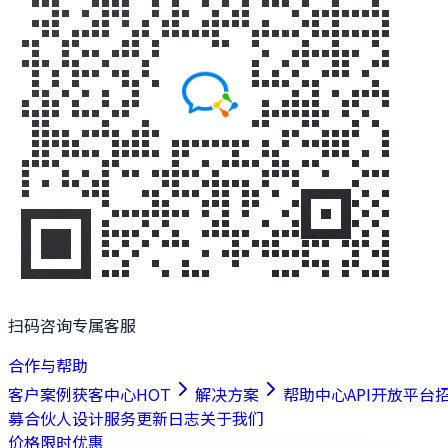
扫码咨询专属客服
合作与帮助
客户案例
获客中心
HOT
解决方案
帮助中心
API开放平台
募合伙人
设计服务
更新日志
关于我们
价格
限时优惠