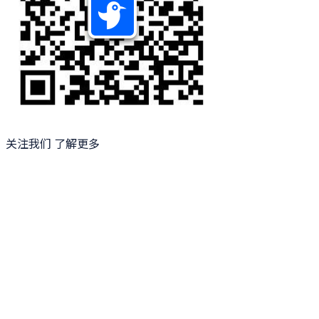
关注我们 了解更多