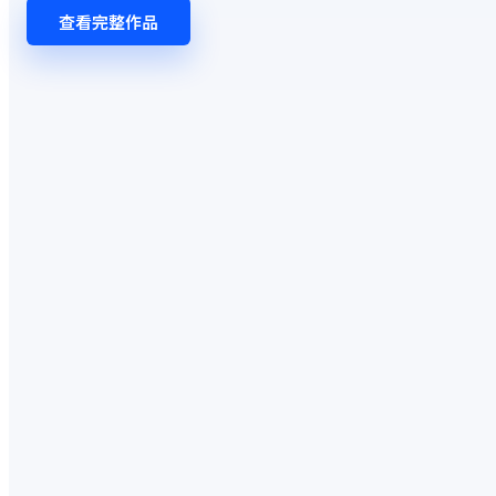
查看完整作品