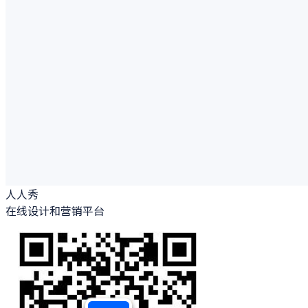
人人秀
在线设计和营销平台